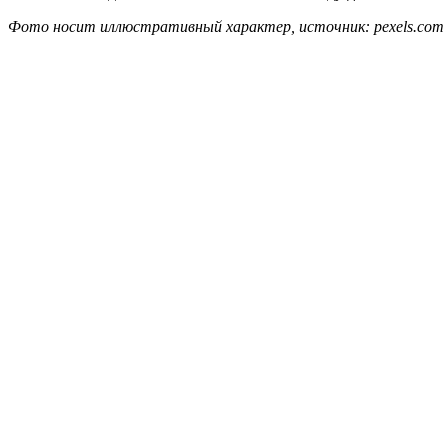
Фото носит иллюстративный характер, источник: pexels.com