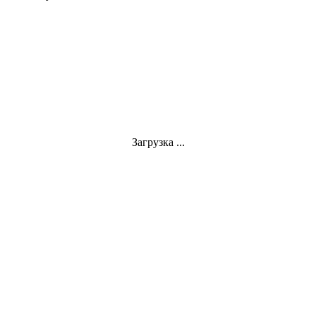
Загрузка ...