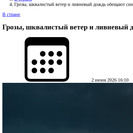
Грозы, шквалистый ветер и ливневый дождь обещают си
В стране
Грозы, шквалистый ветер и ливневый 
2 июня 2026 16:10