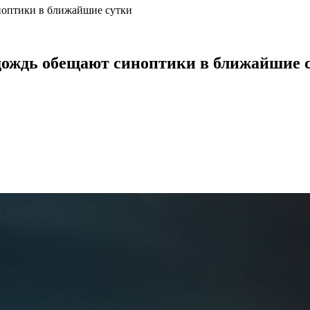
ноптики в ближайшие сутки
дождь обещают синоптики в ближайшие 