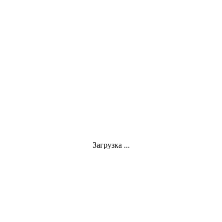
Загрузка ...