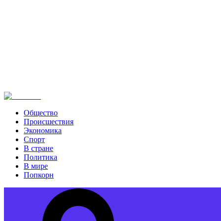
Общество
Происшествия
Экономика
Спорт
В стране
Политика
В мире
Попкорн