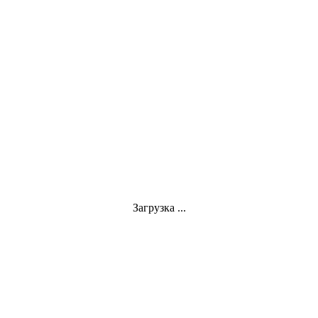
Загрузка ...