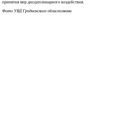
принятия мер дисциплинарного воздействия.
Фото УВД Гродненского облисполкома