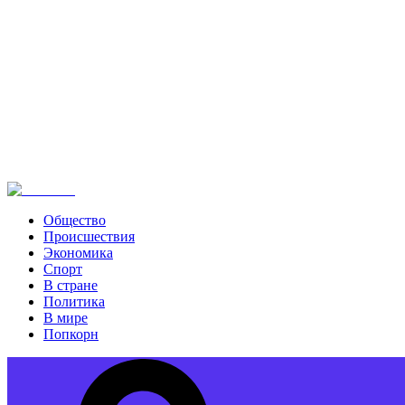
Общество
Происшествия
Экономика
Спорт
В стране
Политика
В мире
Попкорн