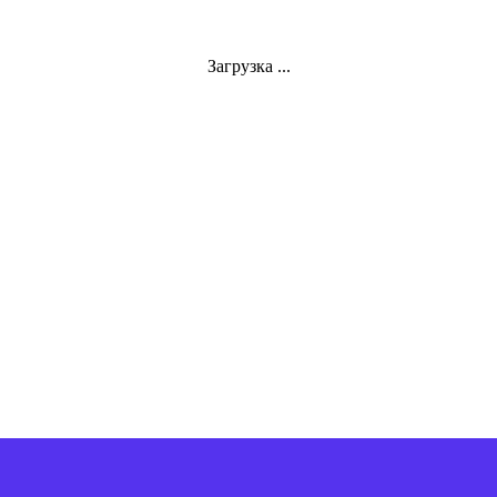
Загрузка ...