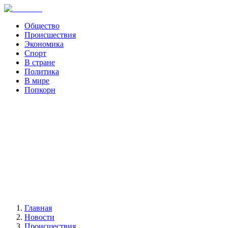
Общество
Происшествия
Экономика
Спорт
В стране
Политика
В мире
Попкорн
Главная
Новости
Происшествия