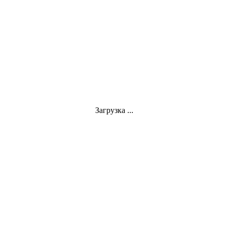
Загрузка ...