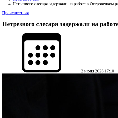
Нетрезвого слесаря задержали на работе в Островецком р
Происшествия
Нетрезвого слесаря задержали на работ
2 июня 2026 17:10