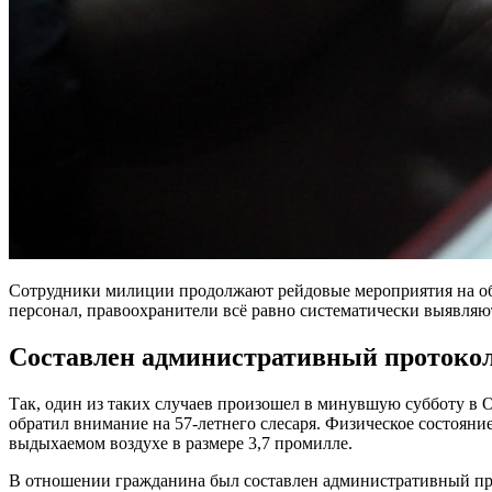
Сотрудники милиции продолжают рейдовые мероприятия на объ
персонал, правоохранители всё равно систематически выявляю
Составлен административный протоко
Так, один из таких случаев произошел в минувшую субботу в 
обратил внимание на 57-летнего слесаря. Физическое состоян
выдыхаемом воздухе в размере 3,7 промилле.
В отношении гражданина был составлен административный прот