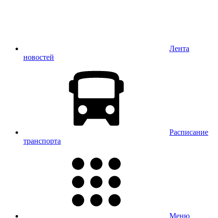
Лента
новостей
Расписание
транспорта
Меню