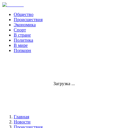
Общество
Происшествия
Экономика
Спорт
В стране
Политика
В мире
Попкорн
Загрузка ...
Главная
Новости
Происшествия