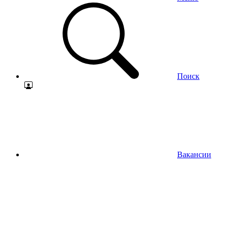
Поиск
Вакансии