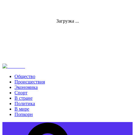
Загрузка ...
Общество
Происшествия
Экономика
Спорт
В стране
Политика
В мире
Попкорн