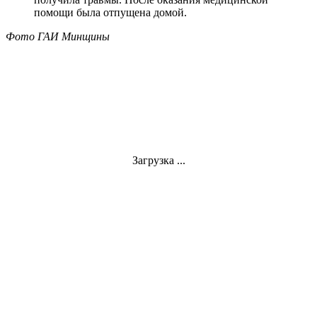
помощи была отпущена домой.
Фото ГАИ Минщины
Загрузка ...