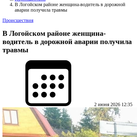
В Логойском районе женщина-водитель в дорожной
аварии получила травмы
Происшествия
В Логойском районе женщина-
водитель в дорожной аварии получила
травмы
2 июня 2026 12:35