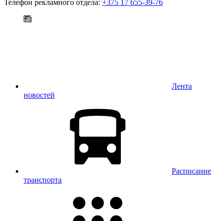
Телефон рекламного отдела:
+375 17 655-39-76
Лента
новостей
Расписание
транспорта