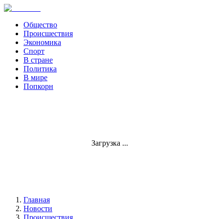
Общество
Происшествия
Экономика
Спорт
В стране
Политика
В мире
Попкорн
Загрузка ...
Главная
Новости
Происшествия