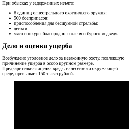
При обысках у задержанных изъято:
6 единиц огнестрельного охотничьего оружия;
500 боеприпасов;
приспособления для бесшумной стрельбы;
деньги
мясо и шкуры благородного оленя и бурого медведя.
Дело и оценка ущерба
Возбуждено уголовное дело за незаконную охоту, повлекшую
причинение ущерба в особо крупном размере.
Предварительная оценка вреда, нанесённого окружающей
среде, превышает 150 тысяч рублей.