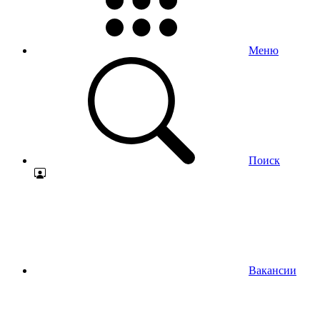
Меню
Поиск
Вакансии