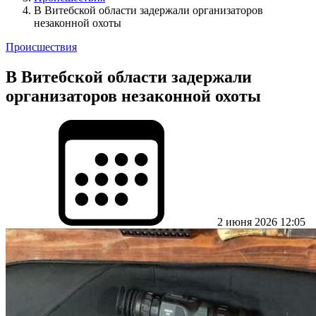
В Витебской области задержали организаторов
незаконной охоты
Происшествия
В Витебской области задержали
организаторов незаконной охоты
2 июня 2026 12:05