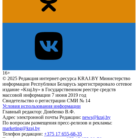
16+
© 2025 Редакция интернет-ресурса KRAJ.BY Министерство
информации Республики Беларусь зарегистрировало сетевое
издание «Kraj.by» в Государственном реестре средств
массовой информации 7 июня 2019 год
Свидетельство о регистрации СМИ № 14
Условия использования информации
Главный редактор: Довбенко В.Ф.
Адрес электронной почты Редакции:
news@kraj.by
По вопросам размещения пресс-релизов и рекламы:
marketing@kraj.by
Телефон редакции:
+375 17 655-68-35