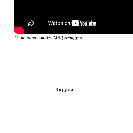
Скриншот и видео МВД Беларуси
Загрузка ...