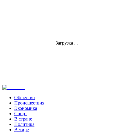
Загрузка ...
Общество
Происшествия
Экономика
Спорт
В стране
Политика
В мире