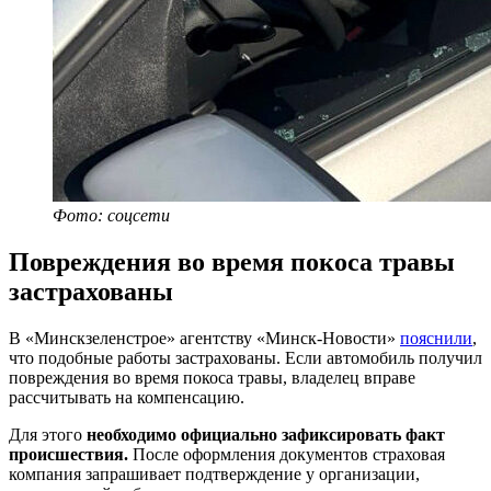
Фото: соцсети
Повреждения во время покоса травы
застрахованы
В «Минскзеленстрое» агентству «Минск-Новости»
пояснили
,
что подобные работы застрахованы. Если автомобиль получил
повреждения во время покоса травы, владелец вправе
рассчитывать на компенсацию.
Для этого
необходимо официально зафиксировать факт
происшествия.
После оформления документов страховая
компания запрашивает подтверждение у организации,