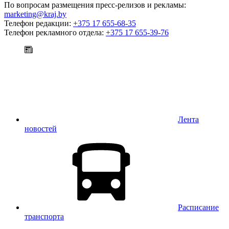
По вопросам размещения пресс-релизов и рекламы:
marketing@kraj.by
Телефон редакции:
+375 17 655-68-35
Телефон рекламного отдела:
+375 17 655-39-76
Лента
новостей
Расписание
транспорта