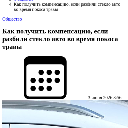
Как получить компенсацию, если разбили стекло авто
во время покоса травы
Общество
Как получить компенсацию, если
разбили стекло авто во время покоса
травы
3 июня 2026 8:56