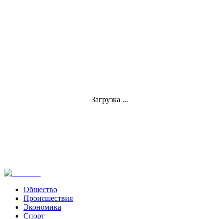
Загрузка ...
Общество
Происшествия
Экономика
Спорт