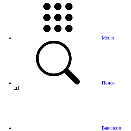
Меню
Поиск
Вакансии