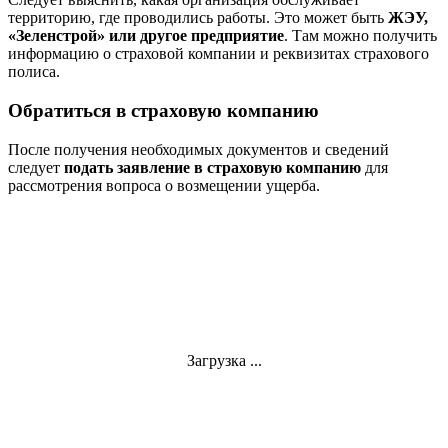
территорию, где проводились работы. Это может быть
ЖЭУ,
«Зеленстрой» или другое предприятие
. Там можно получить
информацию о страховой компании и реквизитах страхового
полиса.
Обратиться в страховую компанию
После получения необходимых документов и сведений
следует
подать заявление в страховую компанию
для
рассмотрения вопроса о возмещении ущерба.
Загрузка ...