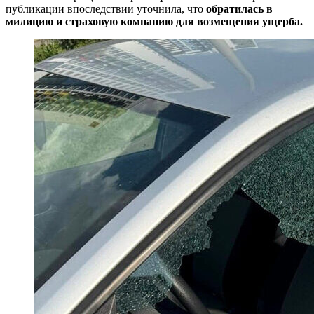
публикации впоследствии уточнила, что
обратилась в
милицию и страховую компанию для возмещения ущерба.