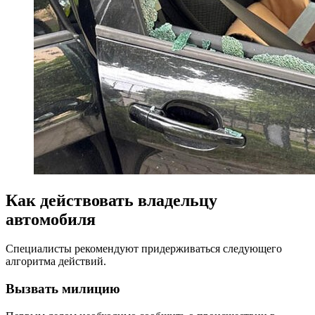
Как действовать владельцу
автомобиля
Специалисты рекомендуют придерживаться следующего
алгоритма действий.
Вызвать милицию