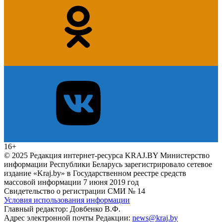
16+
© 2025 Редакция интернет-ресурса KRAJ.BY Министерство
информации Республики Беларусь зарегистрировало сетевое
издание «Kraj.by» в Государственном реестре средств
массовой информации 7 июня 2019 год
Свидетельство о регистрации СМИ № 14
Условия использования информации
Главный редактор: Довбенко В.Ф.
Адрес электронной почты Редакции:
news@kraj.by