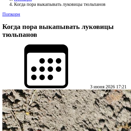
Когда пора выкапывать луковицы тюльпанов
Попкорн
Когда пора выкапывать луковицы
тюльпанов
3 июня 2026 17:21