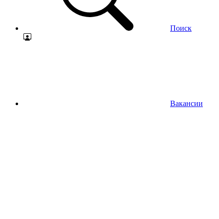
Поиск
Вакансии