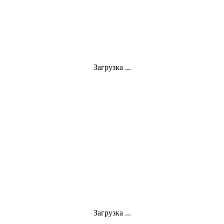
Загрузка ...
Загрузка ...