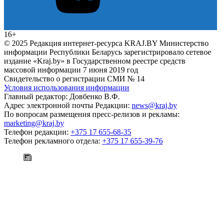
16+
© 2025 Редакция интернет-ресурса KRAJ.BY Министерство
информации Республики Беларусь зарегистрировало сетевое
издание «Kraj.by» в Государственном реестре средств
массовой информации 7 июня 2019 год
Свидетельство о регистрации СМИ № 14
Условия использования информации
Главный редактор: Довбенко В.Ф.
Адрес электронной почты Редакции:
news@kraj.by
По вопросам размещения пресс-релизов и рекламы:
marketing@kraj.by
Телефон редакции:
+375 17 655-68-35
Телефон рекламного отдела:
+375 17 655-39-76