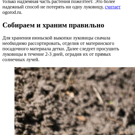
только надземная часть растения пожелтеет. Это более
надежный способ не потерять ни одну луковицу,
считает
ogorod.ru.
Собираем и храним правильно
Для хранения июньской выкопки луковицы сначала
необходимо рассортировать, отделив от материнского
посадочного материала детки. Далее следует просушить
луковицы в течение 2-3 дней, оградив их от прямых
солнечных лучей.