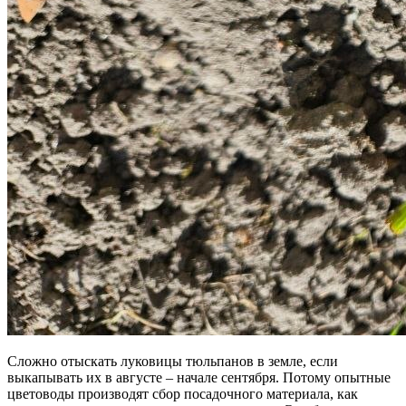
Сложно отыскать луковицы тюльпанов в земле, если
выкапывать их в августе – начале сентября. Потому опытные
цветоводы производят сбор посадочного материала, как