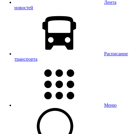
Лента
новостей
Расписание
транспорта
Меню