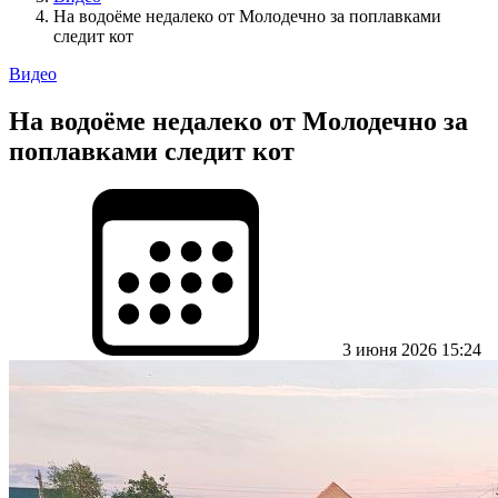
На водоёме недалеко от Молодечно за поплавками
следит кот
Видео
На водоёме недалеко от Молодечно за
поплавками следит кот
3 июня 2026 15:24