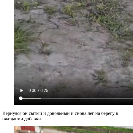
Вернулся он сытый и довольный и снова лёг на берегу в
ожидании добавки.