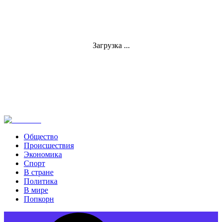
Загрузка ...
Общество
Происшествия
Экономика
Спорт
В стране
Политика
В мире
Попкорн