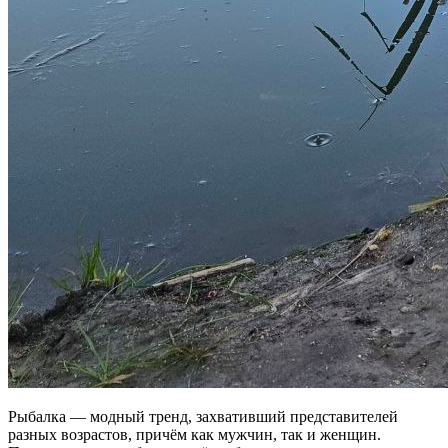
Рыбалка — модный тренд, захвативший представителей
разных возрастов, причём как мужчин, так и женщин.