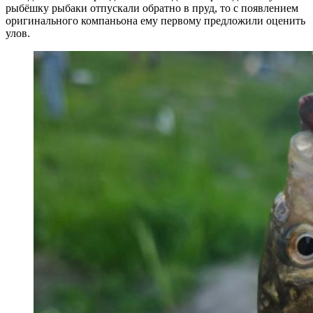
рыбёшку рыбаки отпускали обратно в пруд, то с появлением
оригинального компаньона ему первому предложили оценить
улов.