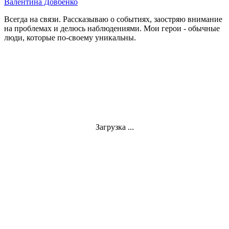
Валентина Довбенко
Всегда на связи. Рассказываю о событиях, заостряю внимание
на проблемах и делюсь наблюдениями. Мои герои - обычные
люди, которые по-своему уникальны.
Загрузка ...