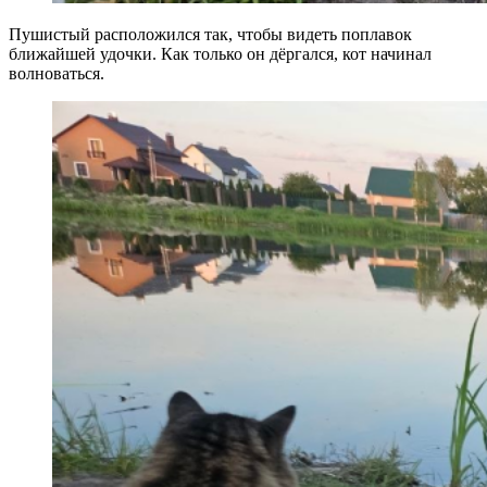
Пушистый расположился так, чтобы видеть поплавок
ближайшей удочки. Как только он дёргался, кот начинал
волноваться.