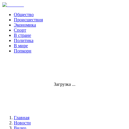
Общество
Происшествия
Экономика
Спорт
В стране
Политика
В мире
Попкорн
Загрузка ...
Главная
Новости
Видео