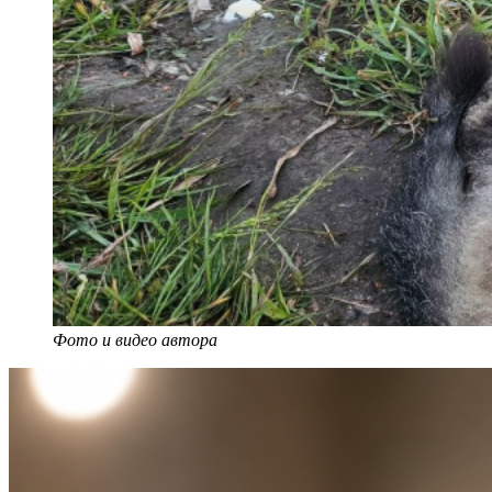
Фото и видео автора