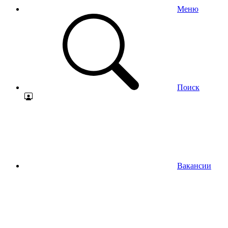
Меню
Поиск
Вакансии