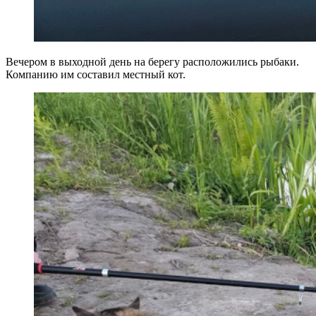
Вечером в выходной день на берегу расположились рыбаки.
Компанию им составил местный кот.