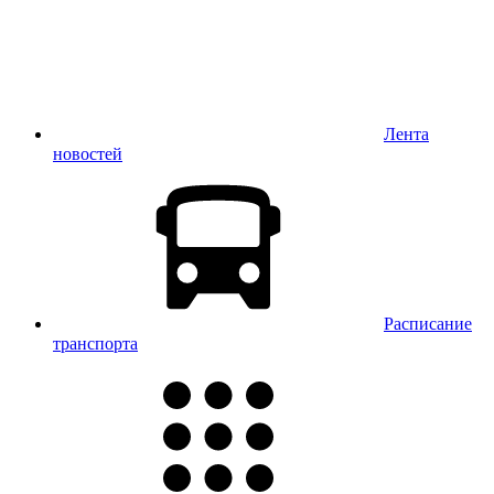
Лента
новостей
Расписание
транспорта