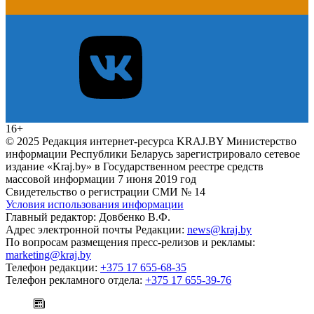
16+
© 2025 Редакция интернет-ресурса KRAJ.BY Министерство
информации Республики Беларусь зарегистрировало сетевое
издание «Kraj.by» в Государственном реестре средств
массовой информации 7 июня 2019 год
Свидетельство о регистрации СМИ № 14
Условия использования информации
Главный редактор: Довбенко В.Ф.
Адрес электронной почты Редакции:
news@kraj.by
По вопросам размещения пресс-релизов и рекламы:
marketing@kraj.by
Телефон редакции:
+375 17 655-68-35
Телефон рекламного отдела:
+375 17 655-39-76