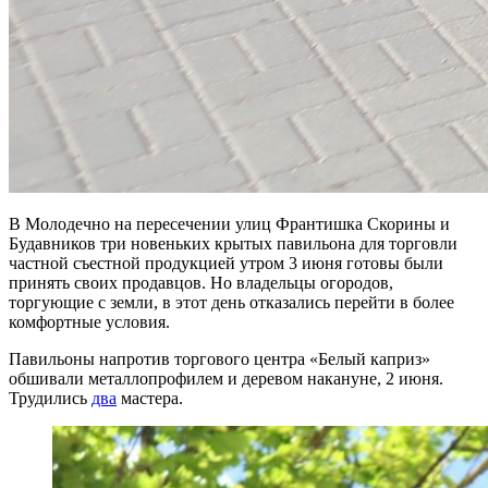
В Молодечно на пересечении улиц Франтишка Скорины и
Будавников три новеньких крытых павильона для торговли
частной съестной продукцией утром 3 июня готовы были
принять своих продавцов. Но владельцы огородов,
торгующие с земли, в этот день отказались перейти в более
комфортные условия.
Павильоны напротив торгового центра «Белый каприз»
обшивали металлопрофилем и деревом накануне, 2 июня.
Трудились
два
мастера.