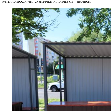
металлопрофилем, скамеечки и прилавки – деревом.