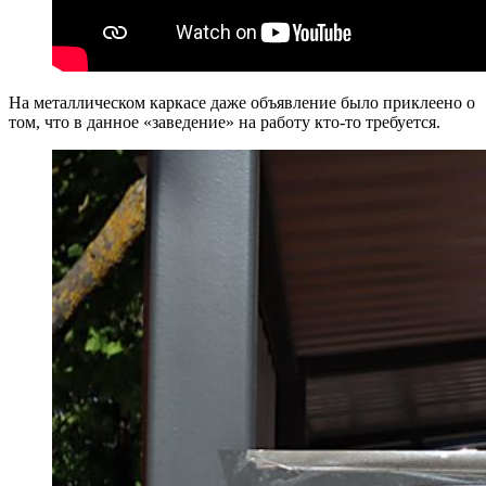
На металлическом каркасе даже объявление было приклеено о
том, что в данное «заведение» на работу кто-то требуется.