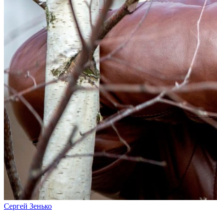
Сергей Зенько