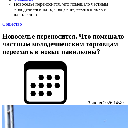
Новоселье переносится. Что помешало частным
молодечненским торговцам переехать в новые
павильоны?
Общество
Новоселье переносится. Что помешало
частным молодечненским торговцам
переехать в новые павильоны?
3 июня 2026 14:40