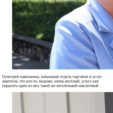
Осмотрев павильоны, начальник отдела торговли и услуг
заметила, что кто-то, видимо, очень весёлый, успел уже
украсить один из них такой же веселенькой наклеечкой.