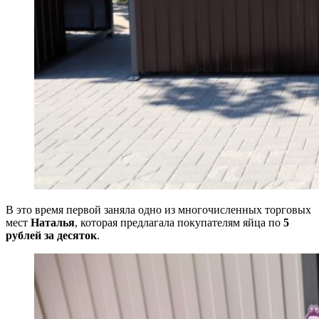
В это время первой заняла одно из многочисленных торговых
мест
Наталья
, которая предлагала покупателям яйца по
5
рублей за десяток
.