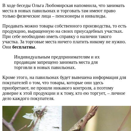
В ходе беседы Ольга Любомирская напомнила, что занимать
места в новых павильонах и торговать там имеют право
только физические лица – пенсионеры и инвалиды.
Продавать можно товары собственного производства, то есть
продукцию, выращенную на своих приусадебных участках.
При себе необходимо иметь справку о наличии такого
участка. За торговые места ничего платить никому не нужно.
Они
бесплатны
.
Индивидуальным предпринимателям и их
продавцам запрещено занимать места для
торговли в новых павильонах.
Кроме этого, на павильонах будет вывешена информация для
покупателей о том, что товары, которые они здесь
приобретают, не прошли никакого контроля, а поэтому
доверие к этой продукции и к тому, кто ею торгует, – личное
дело каждого покупателя.