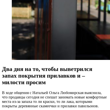
Два дня на то, чтобы выветрился
запах покрытия прилавков и –
милости просим
В ходе общения с Натальей Ольга Любомирская выяснила,
что продавцы сегодня не спешат занимать новые комфортные
места из-за запаха то ли краски, то ли лака, которыми
покрыты деревянные скамеечки и прилавки павильонов.