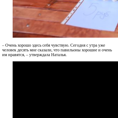
– Очень хорошо здесь себя чувствую. Сегодня с утра уже
человек десять мне сказали, что павильоны хорошие и очень
им нравятся, – утверждала Наталья.