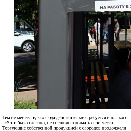
Тем не менее, те, кто сюда действительно требуется и для кого
всё это было сделано, не спешили занимать свои места.
Торгующие собственной продукцией с огородов продолжали