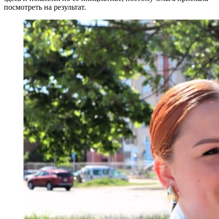
посмотреть на результат.