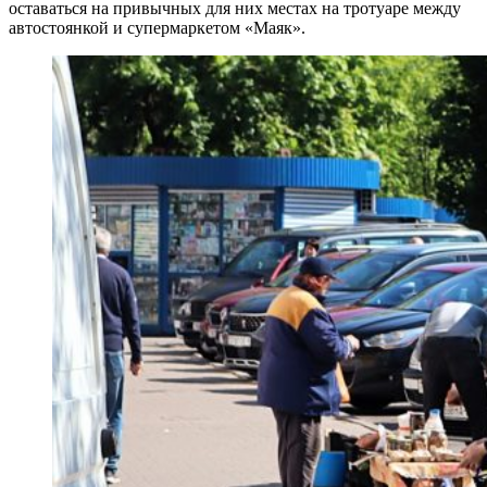
оставаться на привычных для них местах на тротуаре между
автостоянкой и супермаркетом «Маяк».