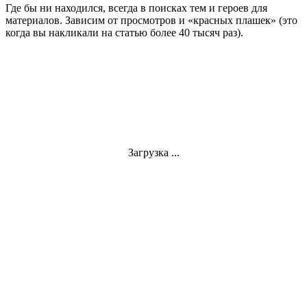
Где бы ни находился, всегда в поисках тем и героев для
материалов. Зависим от просмотров и «красных плашек» (это
когда вы накликали на статью более 40 тысяч раз).
Загрузка ...