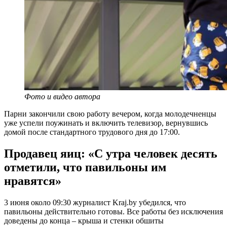
Фото и видео автора
Парни закончили свою работу вечером, когда молодечненцы
уже успели поужинать и включить телевизор, вернувшись
домой после стандартного трудового дня до 17:00.
Продавец яиц: «С утра человек десять
отметили, что павильоны им
нравятся»
3 июня около 09:30 журналист Kraj.by убедился, что
павильоны действительно готовы. Все работы без исключения
доведены до конца – крыша и стенки обшиты