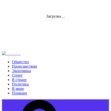
Загрузка ...
Общество
Происшествия
Экономика
Спорт
В стране
Политика
В мире
Попкорн