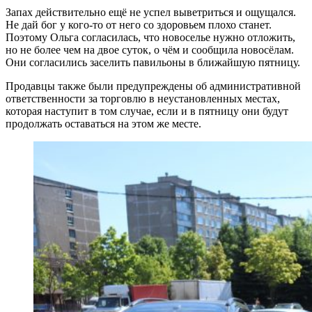
Запах действительно ещё не успел выветриться и ощущался.
Не дай бог у кого-то от него со здоровьем плохо станет.
Поэтому Ольга согласилась, что новоселье нужно отложить,
но не более чем на двое суток, о чём и сообщила новосёлам.
Они согласились заселить павильоны в ближайшую пятницу.
Продавцы также были предупреждены об административной
ответственности за торговлю в неустановленных местах,
которая наступит в том случае, если и в пятницу они будут
продолжать оставаться на этом же месте.