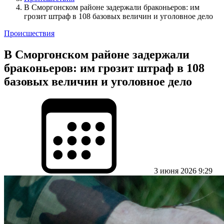
В Сморгонском районе задержали браконьеров: им
грозит штраф в 108 базовых величин и уголовное дело
Происшествия
В Сморгонском районе задержали
браконьеров: им грозит штраф в 108
базовых величин и уголовное дело
3 июня 2026 9:29