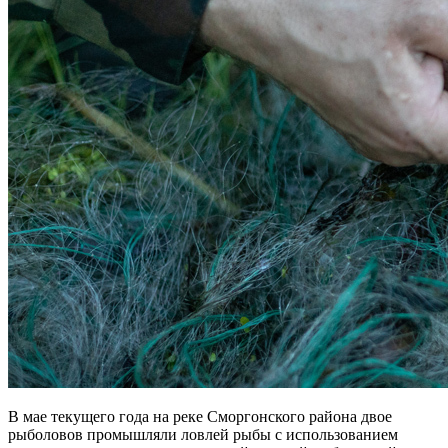
В мае текущего года на реке Сморгонского района двое
рыболовов промышляли ловлей рыбы с использованием