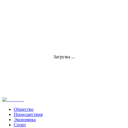
Загрузка ...
Общество
Происшествия
Экономика
Спорт