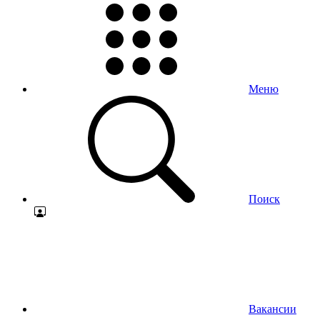
Меню
Поиск
Вакансии