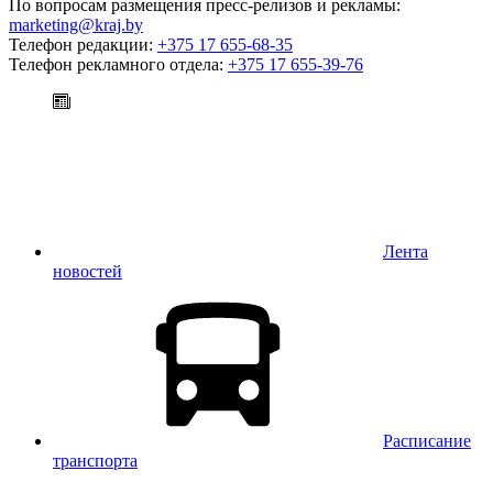
По вопросам размещения пресс-релизов и рекламы:
marketing@kraj.by
Телефон редакции:
+375 17 655-68-35
Телефон рекламного отдела:
+375 17 655-39-76
Лента
новостей
Расписание
транспорта