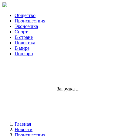
Общество
Происшествия
Экономика
Спорт
В стране
Политика
В мире
Попкорн
Загрузка ...
Главная
Новости
Происшествия