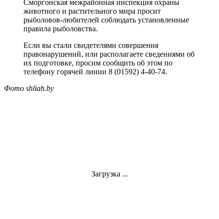
Сморгонская межрайонная инспекция охраны
животного и растительного мира просит
рыболовов-любителей соблюдать установленные
правила рыболовства.
Если вы стали свидетелями совершения
правонарушений, или располагаете сведениями об
их подготовке, просим сообщить об этом по
телефону горячей линии 8 (01592) 4-40-74.
Фото shliah.by
Загрузка ...