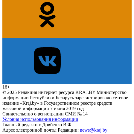
16+
© 2025 Редакция интернет-ресурса KRAJ.BY Министерство
информации Республики Беларусь зарегистрировало сетевое
издание «Kraj.by» в Государственном реестре средств
массовой информации 7 июня 2019 год
Свидетельство о регистрации СМИ № 14
Условия использования информации
Главный редактор: Довбенко В.Ф.
Адрес электронной почты Редакции:
news@kraj.by