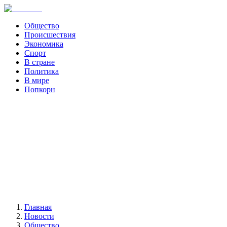
Общество
Происшествия
Экономика
Спорт
В стране
Политика
В мире
Попкорн
Главная
Новости
Общество