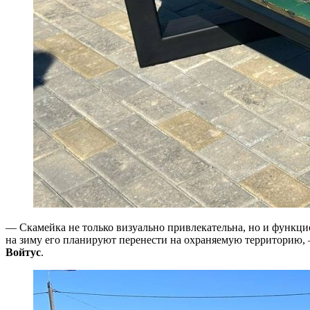
— Скамейка не только визуально привлекательна, но и функцион
на зиму его планируют перенести на охраняемую территорию,
Войтус
.