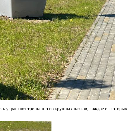
сть украшают три панно из крупных пазлов, каждое из которых