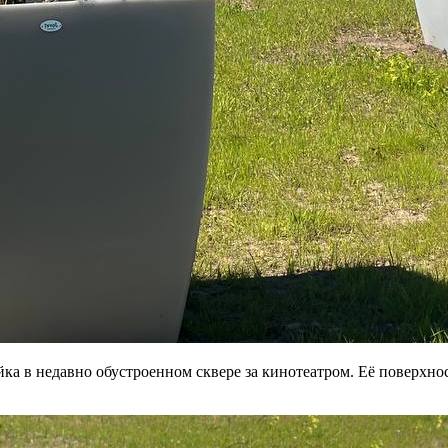
ка в недавно обустроенном сквере за кинотеатром. Её поверхно