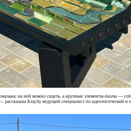
альна: на ней можно сидеть, а крупные элементы-пазлы — собира
 — рассказала Kraj.by ведущий специалист по идеологической 