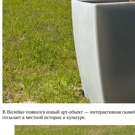
В Вилейке появился новый арт-объект — интерактивная скамей
отсылает к местной истории и культуре.