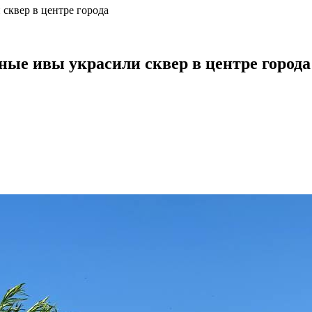
 сквер в центре города
ные ивы украсили сквер в центре города