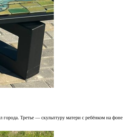
 города. Третье — скульптуру матери с ребёнком на фоне