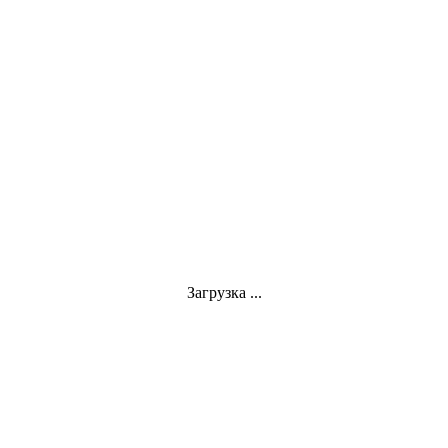
Загрузка ...