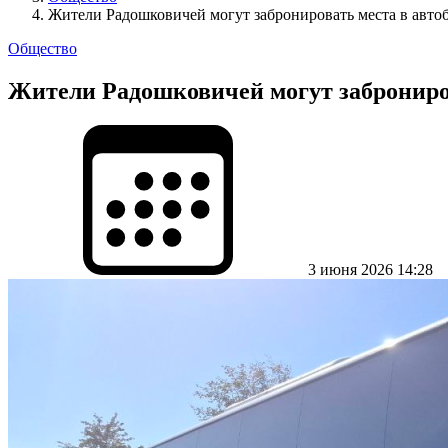
Жители Радошковичей могут забронировать места в авто
Общество
Жители Радошковичей могут заброниров
3 июня 2026 14:28