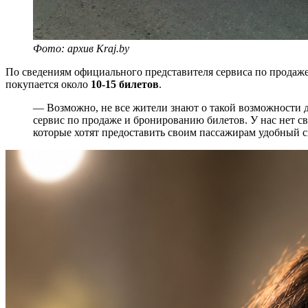
Фото: архив Kraj.by
По сведениям официального представителя сервиса по продаж
покупается около
10-15 билетов
.
— Возможно, не все жители знают о такой возможности 
сервис по продаже и бронированию билетов. У нас нет св
которые хотят предоставить своим пассажирам удобный с