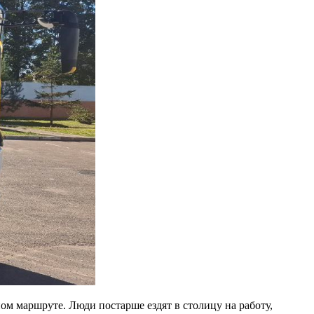
м маршруте. Люди постарше ездят в столицу на работу,