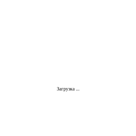
Загрузка ...