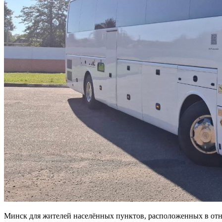
Минск для жителей населённых пунктов, расположенных в отно