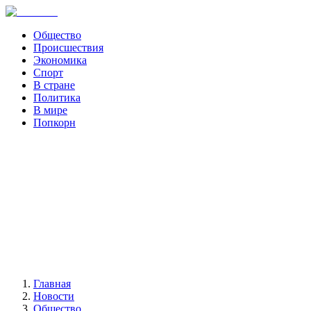
Общество
Происшествия
Экономика
Спорт
В стране
Политика
В мире
Попкорн
Главная
Новости
Общество