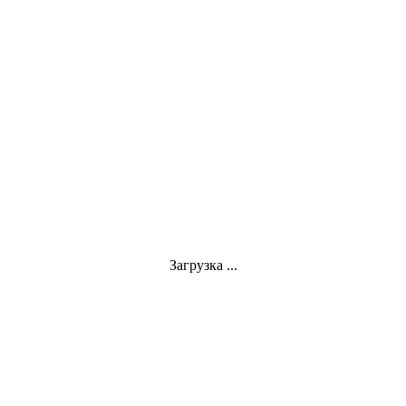
Загрузка ...