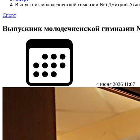
Выпускник молодечненской гимназии №6 Дмитрий Асанов
Спорт
Выпускник молодечненской гимназии №6
4 июня 2026 11:07