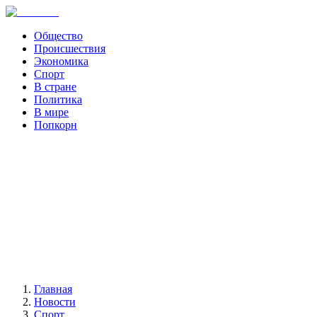
Общество
Происшествия
Экономика
Спорт
В стране
Политика
В мире
Попкорн
Главная
Новости
Спорт