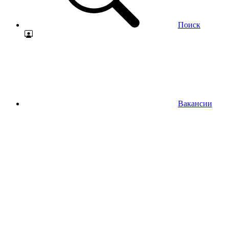
Поиск
Вакансии