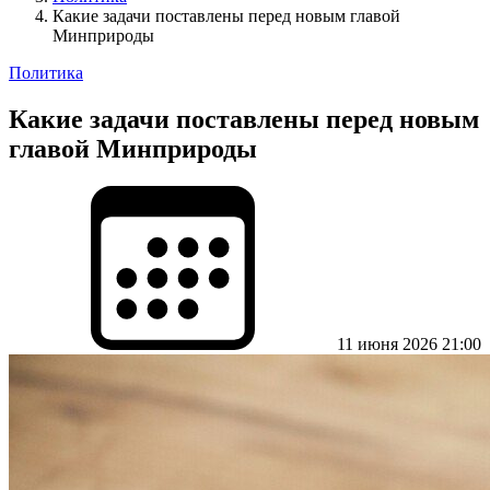
Какие задачи поставлены перед новым главой
Минприроды
Политика
Какие задачи поставлены перед новым
главой Минприроды
11 июня 2026 21:00