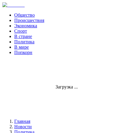
Общество
Происшествия
Экономика
Спорт
В стране
Политика
В мире
Попкорн
Загрузка ...
Главная
Новости
Политика