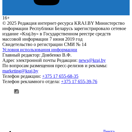
16+
© 2025 Редакция интернет-ресурса KRAJ.BY Министерство
информации Республики Беларусь зарегистрировало сетевое
издание «Kraj.by» в Государственном реестре средств
массовой информации 7 июня 2019 год
Свидетельство о регистрации СМИ № 14
Условия использования информации
Главный редактор: Довбенко В.Ф.
Адрес электронной почты Редакции:
news@kraj.by
По вопросам размещения пресс-релизов и рекламы:
marketing@kraj.by
Телефон редакции:
+375 17 655-68-35
Телефон рекламного отдела:
+375 17 655-39-76
Лента