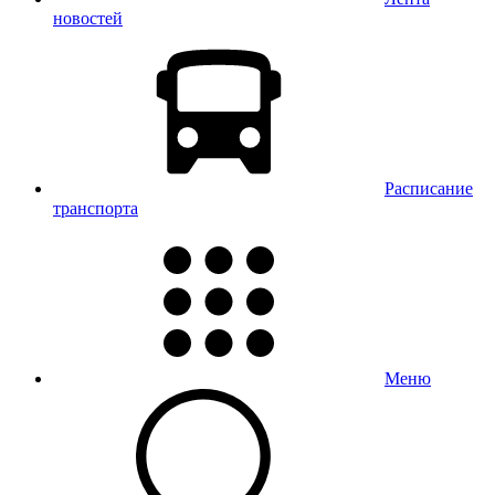
новостей
Расписание
транспорта
Меню