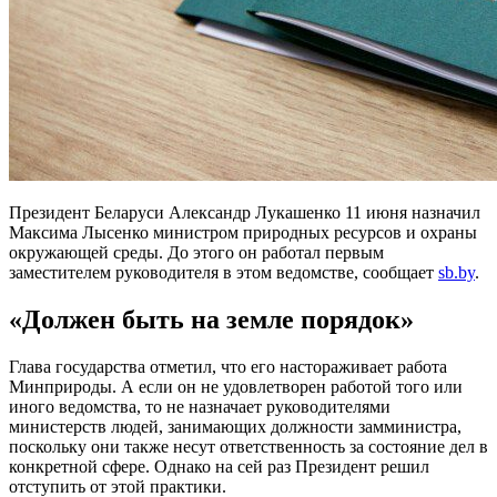
Президент Беларуси Александр Лукашенко 11 июня назначил
Максима Лысенко министром природных ресурсов и охраны
окружающей среды. До этого он работал первым
заместителем руководителя в этом ведомстве, сообщает
sb.by
.
«Должен быть на земле порядок»
Глава государства отметил, что его настораживает работа
Минприроды. А если он не удовлетворен работой того или
иного ведомства, то не назначает руководителями
министерств людей, занимающих должности замминистра,
поскольку они также несут ответственность за состояние дел в
конкретной сфере. Однако на сей раз Президент решил
отступить от этой практики.