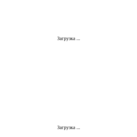
Загрузка ...
Загрузка ...