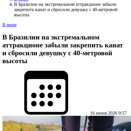
В Бразилии на экстремальном аттракционе забыли
закрепить канат и сбросили девушку с 40-метровой
высоты
В мире
В Бразилии на экстремальном
аттракционе забыли закрепить канат
и сбросили девушку с 40-метровой
высоты
16 июня 2026 9:57