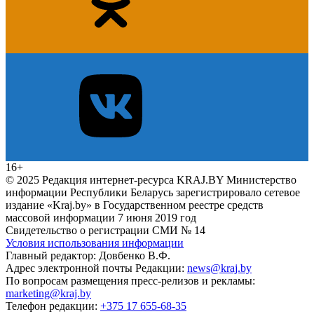
16+
© 2025 Редакция интернет-ресурса KRAJ.BY Министерство
информации Республики Беларусь зарегистрировало сетевое
издание «Kraj.by» в Государственном реестре средств
массовой информации 7 июня 2019 год
Свидетельство о регистрации СМИ № 14
Условия использования информации
Главный редактор: Довбенко В.Ф.
Адрес электронной почты Редакции:
news@kraj.by
По вопросам размещения пресс-релизов и рекламы:
marketing@kraj.by
Телефон редакции:
+375 17 655-68-35