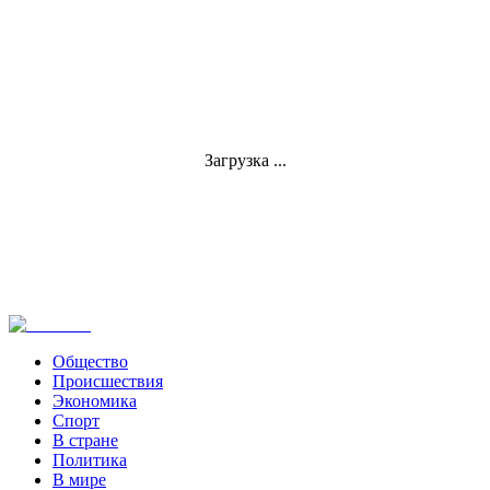
Загрузка ...
Общество
Происшествия
Экономика
Спорт
В стране
Политика
В мире