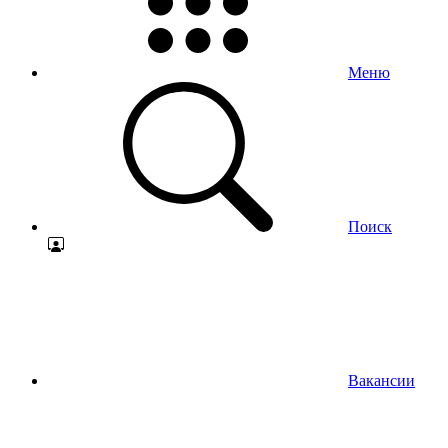
Меню
Поиск
Вакансии