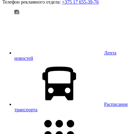
Телефон рекламного отдела:
+375 17 655-39-76
Лента
новостей
Расписание
транспорта