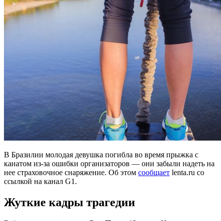
В Бразилии молодая девушка погибла во время прыжка с
канатом из-за ошибки организаторов — они забыли надеть на
нее страховочное снаряжение. Об этом
сообщает
lenta.ru со
ссылкой на канал G1.
Жуткие кадры трагедии