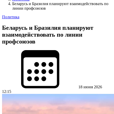
Беларусь и Бразилия планируют взаимодействовать по
линии профсоюзов
Политика
Беларусь и Бразилия планируют
взаимодействовать по линии
профсоюзов
18 июня 2026
12:15