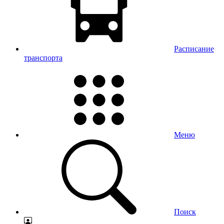
Расписание
транспорта
Меню
Поиск