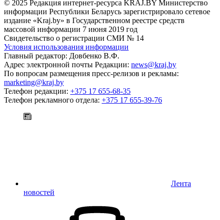
© 2025 Редакция интернет-ресурса KRAJ.BY Министерство
информации Республики Беларусь зарегистрировало сетевое
издание «Kraj.by» в Государственном реестре средств
массовой информации 7 июня 2019 год
Свидетельство о регистрации СМИ № 14
Условия использования информации
Главный редактор: Довбенко В.Ф.
Адрес электронной почты Редакции:
news@kraj.by
По вопросам размещения пресс-релизов и рекламы:
marketing@kraj.by
Телефон редакции:
+375 17 655-68-35
Телефон рекламного отдела:
+375 17 655-39-76
Лента
новостей