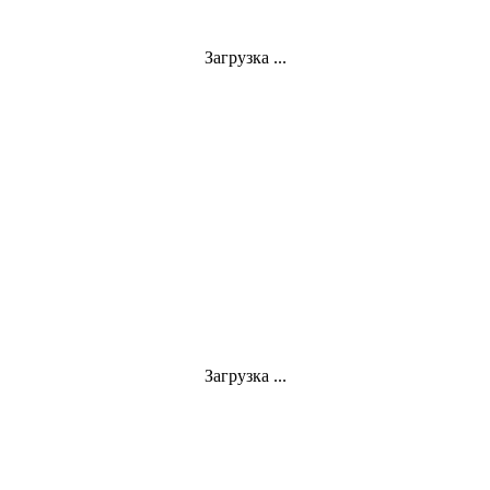
Загрузка ...
Загрузка ...