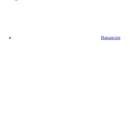
Вакансии