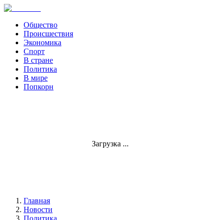
Общество
Происшествия
Экономика
Спорт
В стране
Политика
В мире
Попкорн
Загрузка ...
Главная
Новости
Политика