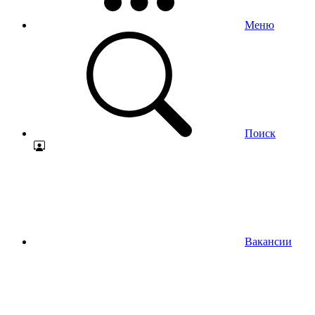
Меню
Поиск
Вакансии