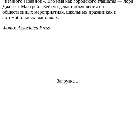
«немного забавной». Его имя как городского глашатая — лорд
Джозеф. Макгрейл-Бейтуп делает объявления на
общественных мероприятиях, школьных праздниках и
автомобильных выставках.
Фото: Associated Press
Загрузка ...