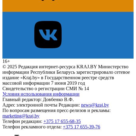
16+
© 2025 Редакция интернет-ресурса KRAJ.BY Министерство
информации Республики Беларусь зарегистрировало сетевое
издание «Kraj.by» в Государственном реестре средств
массовой информации 7 июня 2019 год
Свидетельство о регистрации СМИ № 14
Условия использования информации
Главный редактор: Довбенко В.Ф.
Адрес электронной почты Редакции:
news@kraj.by
По вопросам размещения пресс-релизов и рекламы:
marketing@kraj.by
Телефон редакции:
+375 17 655-68-35
Телефон рекламного отдела:
+375 17 655-39-76