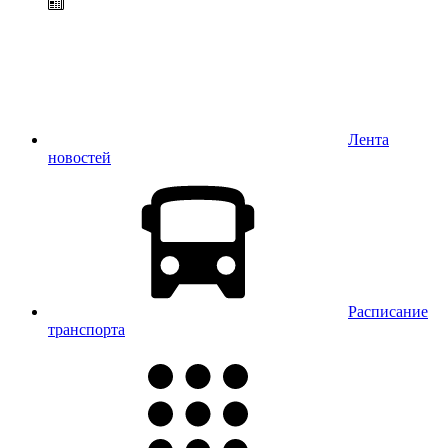
Лента
новостей
Расписание
транспорта