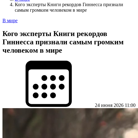
Кого эксперты Книги рекордов Гиннесса признали
самым громким человеком в мире
В мире
Кого эксперты Книги рекордов
Гиннесса признали самым громким
человеком в мире
24 июня 2026 11:00