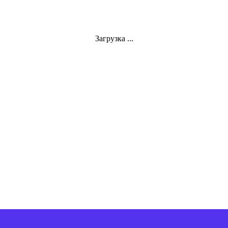
Загрузка ...