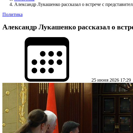
Александр Лукашенко рассказал о встрече с представите
Политика
Александр Лукашенко рассказал о встр
25 июня 2026 17:29