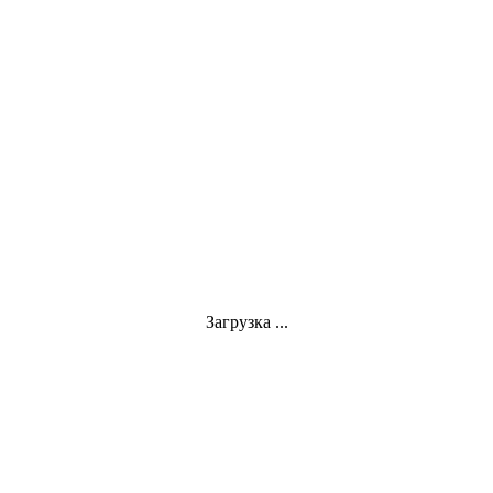
Загрузка ...