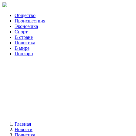
Общество
Происшествия
Экономика
Спорт
В стране
Политика
В мире
Попкорн
Главная
Новости
Политика