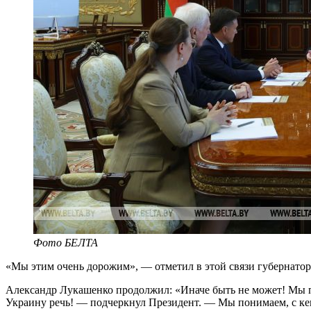
Фото БЕЛТА
«Мы этим очень дорожим», — отметил в этой связи губернатор
Александр Лукашенко продолжил: «Иначе быть не может! Мы пон
Украину речь! — подчеркнул Президент. — Мы понимаем, с кем 