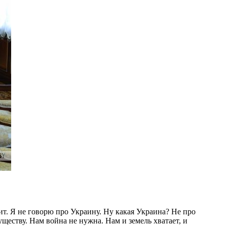
т. Я не говорю про Украину. Ну какая Украина? Не про
еству. Нам война не нужна. Нам и земель хватает, и