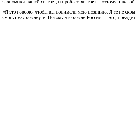
экономики нашей хватает, и проблем хватает. Поэтому никакой
«Я это говорю, чтобы вы понимали мою позицию. Я ее не скрыва
смогут нас обмануть. Потому что обман России — это, прежде 