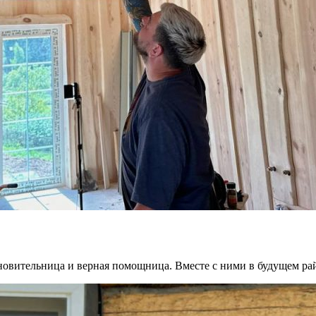
новительница и верная помощница. Вместе с ними в будущем ра