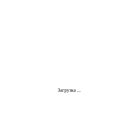
Загрузка ...