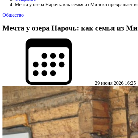
Мечта у озера Нарочь: как семья из Минска превращает в
Общество
Мечта у озера Нарочь: как семья из Ми
29 июня 2026 16:25