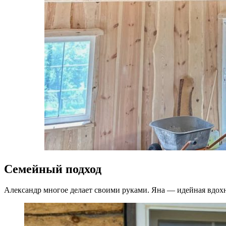
Семейный подход
Александр многое делает своими руками. Яна — идейная вдох