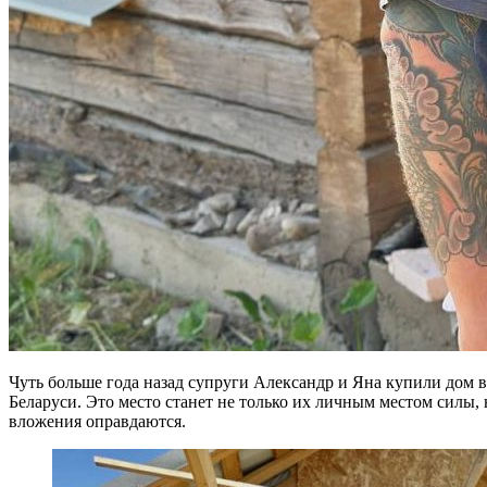
Чуть больше года назад супруги Александр и Яна купили дом 
Беларуси. Это место станет не только их личным местом силы,
вложения оправдаются.