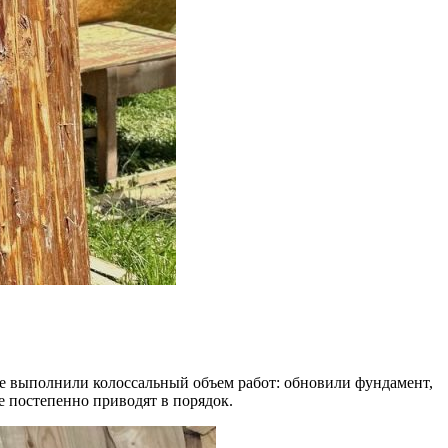
 выполнили колоссальный объем работ: обновили фундамент,
е постепенно приводят в порядок.