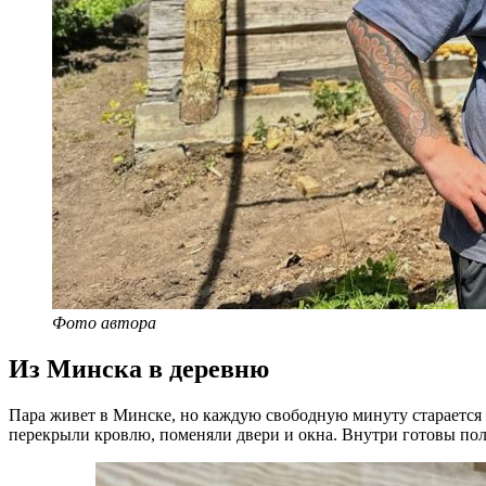
Фото автора
Из Минска в деревню
Пара живет в Минске, но каждую свободную минуту старается 
перекрыли кровлю, поменяли двери и окна. Внутри готовы пол,