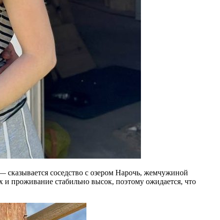
 — сказывается соседство с озером Нарочь, жемчужиной
ых и проживание стабильно высок, поэтому ожидается, что