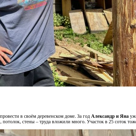
провести в своём деревенском доме. За год
Александр и Яна
уже
 потолок, стены – труда вложили много. Участок в 25 соток тож