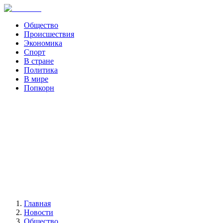
Общество
Происшествия
Экономика
Спорт
В стране
Политика
В мире
Попкорн
Главная
Новости
Общество