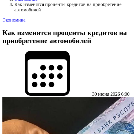
Как изменятся проценты кредитов на приобретение
автомобилей
Экономика
Как изменятся проценты кредитов на
приобретение автомобилей
30 июня 2026 6:00