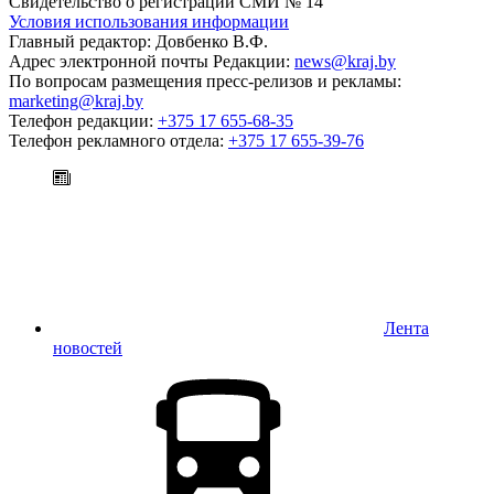
Свидетельство о регистрации СМИ № 14
Условия использования информации
Главный редактор: Довбенко В.Ф.
Адрес электронной почты Редакции:
news@kraj.by
По вопросам размещения пресс-релизов и рекламы:
marketing@kraj.by
Телефон редакции:
+375 17 655-68-35
Телефон рекламного отдела:
+375 17 655-39-76
Лента
новостей