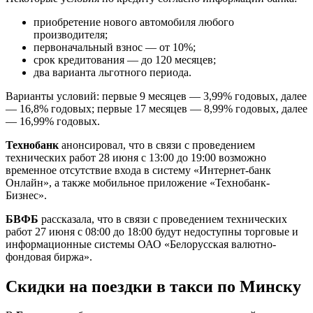
приобретение нового автомобиля любого
производителя;
первоначальный взнос — от 10%;
срок кредитования — до 120 месяцев;
два варианта льготного периода.
Варианты условий: первые 9 месяцев — 3,99% годовых, далее
— 16,8% годовых; первые 17 месяцев — 8,99% годовых, далее
— 16,99% годовых.
Технобанк
анонсировал, что в связи с проведением
технических работ 28 июня c 13:00 до 19:00 возможно
временное отсутствие входа в систему «Интернет-банк
Онлайн», а также мобильное приложение «Технобанк-
Бизнес».
БВФБ
рассказала, что в связи с проведением технических
работ 27 июня с 08:00 до 18:00 будут недоступны торговые и
информационные системы ОАО «Белорусская валютно-
фондовая биржа».
Скидки на поездки в такси по Минску