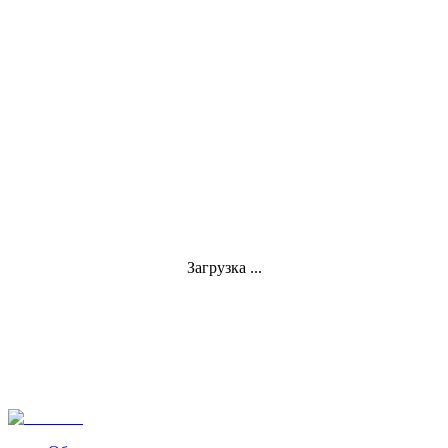
Загрузка ...