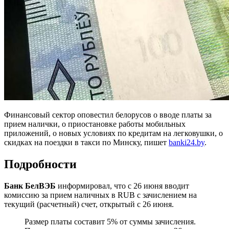
Финансовый сектор оповестил белорусов о вводе платы за
прием налички, о приостановке работы мобильных
приложений, о новых условиях по кредитам на легковушки, о
скидках на поездки в такси по Минску, пишет
banki24.by
.
Подробности
Банк БелВЭБ
информировал, что с 26 июня вводит
комиссию за прием наличных в RUB с зачислением на
текущий (расчетный) счет, открытый с 26 июня.
Размер платы составит 5% от суммы зачисления.