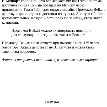
В
Белкарт
сообщили, что все держателям карт этой системы
доступна скидка 15% на поездки по Минску через
приложение Такси 135 через оплату онлайн. Промокод Belkart
действует для поездок и доставки из пункта, А в пункт Б, без
дополнительных заездов и остановок по Минску, уточняют в
компании.
Промокод Belkart можно активировать повторно
для следующей поездки, отмечают в Белкарт.
Промокод Belkart не действует при вызове Такси 135 через
оператора. Акция действует по 31 августа и может быть
завершена досрочно.
Фото из открытых источников, в качестве иллюстрации
Загрузка ...