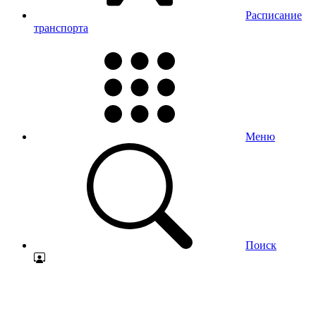
Расписание
транспорта
Меню
Поиск