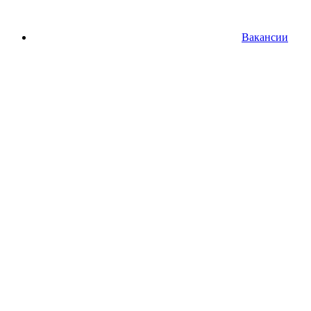
Вакансии