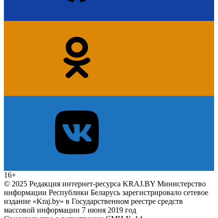
16+
© 2025 Редакция интернет-ресурса KRAJ.BY Министерство
информации Республики Беларусь зарегистрировало сетевое
издание «Kraj.by» в Государственном реестре средств
массовой информации 7 июня 2019 год