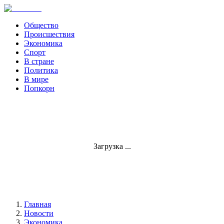
Общество
Происшествия
Экономика
Спорт
В стране
Политика
В мире
Попкорн
Загрузка ...
Главная
Новости
Экономика