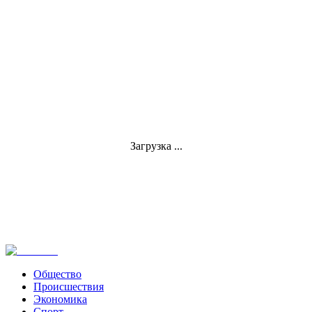
Загрузка ...
Общество
Происшествия
Экономика
Спорт