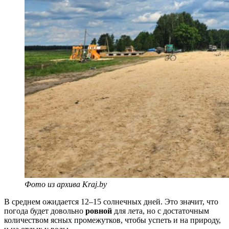
Фото из архива Kraj.by
В среднем ожидается 12–15 солнечных дней. Это значит, что
погода будет довольно
ровной
для лета, но с достаточным
количеством ясных промежутков, чтобы успеть и на природу,