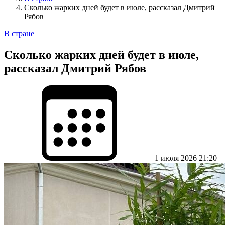
Сколько жарких дней будет в июле, рассказал Дмитрий
Рябов
В стране
Сколько жарких дней будет в июле,
рассказал Дмитрий Рябов
1 июля 2026 21:20