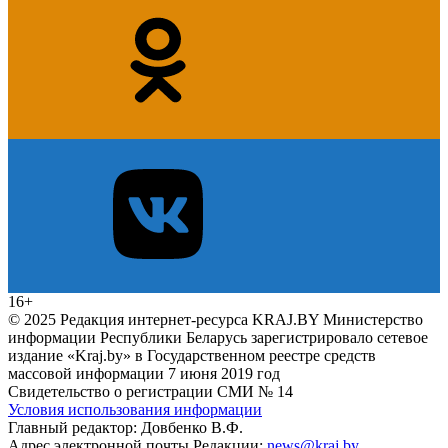
16+
© 2025 Редакция интернет-ресурса KRAJ.BY Министерство
информации Республики Беларусь зарегистрировало сетевое
издание «Kraj.by» в Государственном реестре средств
массовой информации 7 июня 2019 год
Свидетельство о регистрации СМИ № 14
Условия использования информации
Главный редактор: Довбенко В.Ф.
Адрес электронной почты Редакции:
news@kraj.by