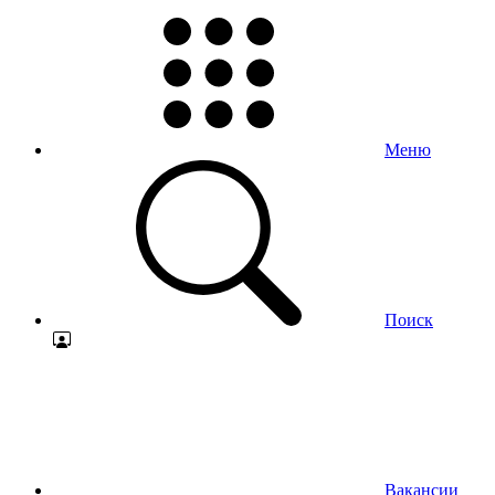
Меню
Поиск
Вакансии