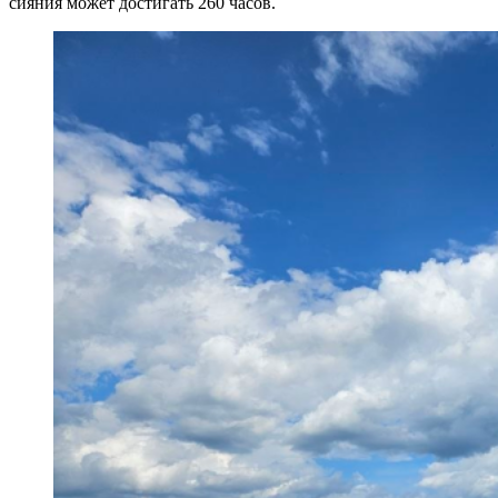
сияния может достигать 260 часов.