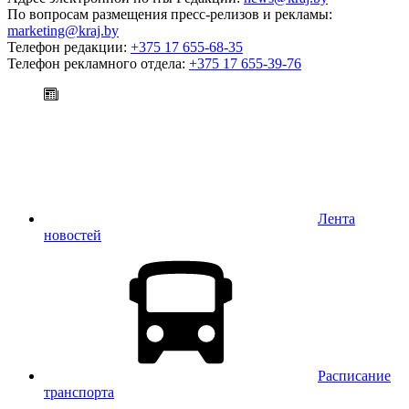
По вопросам размещения пресс-релизов и рекламы:
marketing@kraj.by
Телефон редакции:
+375 17 655-68-35
Телефон рекламного отдела:
+375 17 655-39-76
Лента
новостей
Расписание
транспорта