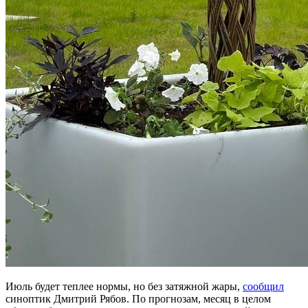
Июль будет теплее нормы, но без затяжной жары,
сообщил
синоптик Дмитрий Рябов. По прогнозам, месяц в целом