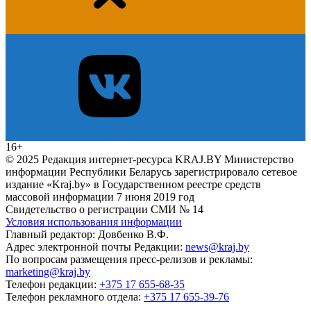
16+
© 2025 Редакция интернет-ресурса KRAJ.BY Министерство
информации Республики Беларусь зарегистрировало сетевое
издание «Kraj.by» в Государственном реестре средств
массовой информации 7 июня 2019 год
Свидетельство о регистрации СМИ № 14
Условия использования информации
Главный редактор: Довбенко В.Ф.
Адрес электронной почты Редакции:
news@kraj.by
По вопросам размещения пресс-релизов и рекламы:
marketing@kraj.by
Телефон редакции:
+375 17 655-68-35
Телефон рекламного отдела:
+375 17 655-39-76