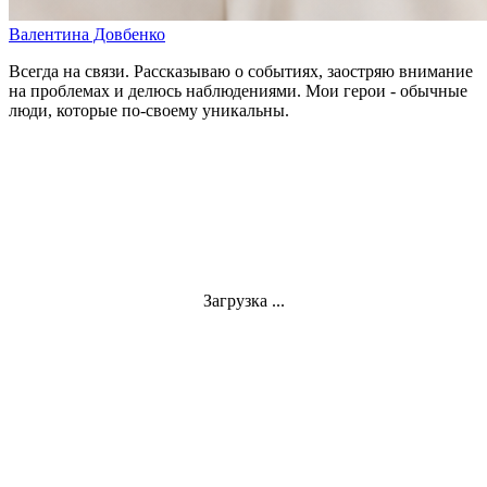
Валентина Довбенко
Всегда на связи. Рассказываю о событиях, заостряю внимание
на проблемах и делюсь наблюдениями. Мои герои - обычные
люди, которые по-своему уникальны.
Загрузка ...