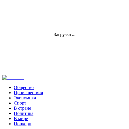
Загрузка ...
Общество
Происшествия
Экономика
Спорт
В стране
Политика
В мире
Попкорн