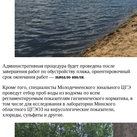
Административная процедура будет проведена после
завершения работ по обустройству пляжа, ориентировочный
срок окончания работ —
начало июля
.
Кроме того, специалисты Молодечненского зонального ЦГЭ
проведут отбор проб воды из водоема по всем
регламентируемым показателям гигиенического норматива, в
том числе для исследования в лаборатории Минского
областного ЦГЭОЗ на вирусологические показатели,
хлориды, сульфаты и другие.