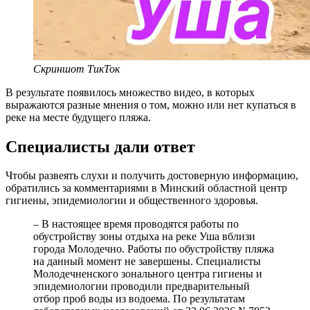
Скриншот ТикТок
В результате появилось множество видео, в которых
выражаются разные мнения о том, можно или нет купаться в
реке на месте будущего пляжа.
Специалисты дали ответ
Чтобы развеять слухи и получить достоверную информацию,
обратились за комментариями в Минский областной центр
гигиены, эпидемиологии и общественного здоровья.
– В настоящее время проводятся работы по
обустройству зоны отдыха на реке Уша вблизи
города Молодечно. Работы по обустройству пляжа
на данный момент не завершены. Специалисты
Молодечненского зонального центра гигиены и
эпидемиологии проводили предварительный
отбор проб воды из водоема. По результатам