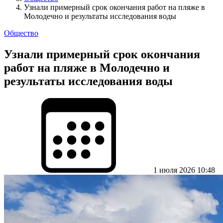
Узнали примерный срок окончания работ на пляже в
Молодечно и результаты исследования воды
Общество
Узнали примерный срок окончания
работ на пляже в Молодечно и
результаты исследования воды
1 июля 2026 10:48