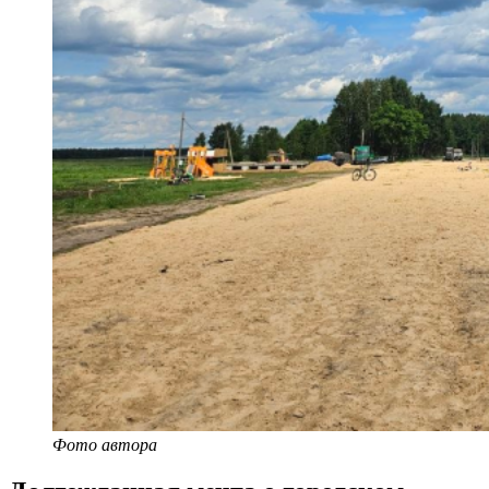
Фото автора