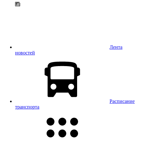
Лента
новостей
Расписание
транспорта