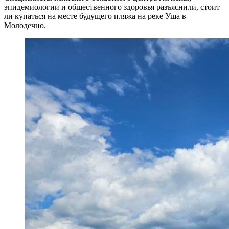
эпидемиологии и общественного здоровья разъяснили, стоит
ли купаться на месте будущего пляжа на реке Уша в
Молодечно.