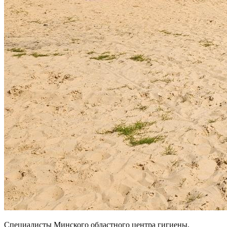
Специалисты Минского областного центра гигиены,