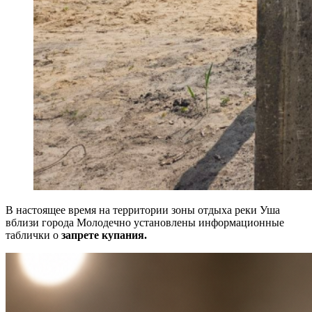
В настоящее время на территории зоны отдыха реки Уша
вблизи города Молодечно установлены информационные
таблички о
запрете купания.