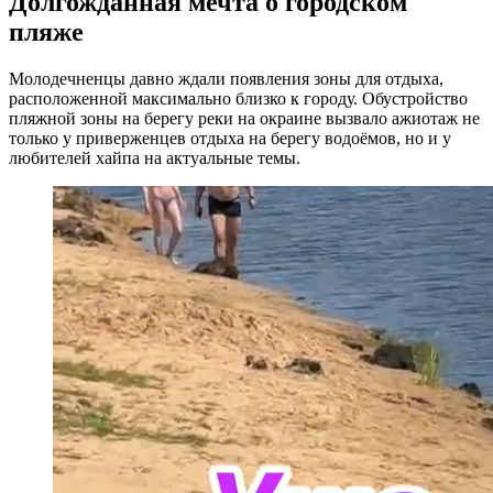
Долгожданная мечта о городском
пляже
Молодечненцы давно ждали появления зоны для отдыха,
расположенной максимально близко к городу. Обустройство
пляжной зоны на берегу реки на окраине вызвало ажиотаж не
только у приверженцев отдыха на берегу водоёмов, но и у
любителей хайпа на актуальные темы.