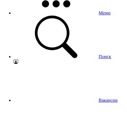
Меню
Поиск
Вакансии