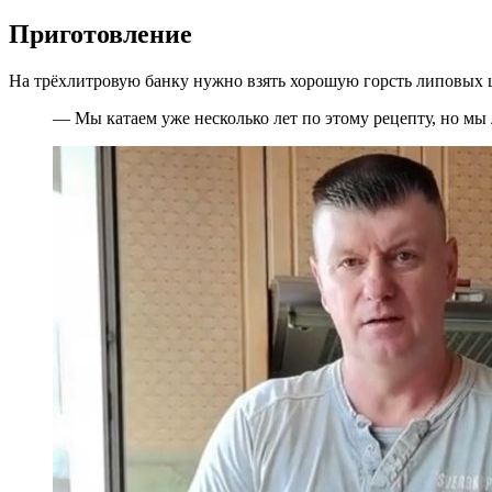
Приготовление
На трёхлитровую банку нужно взять хорошую горсть липовых ц
— Мы катаем уже несколько лет по этому рецепту, но мы 