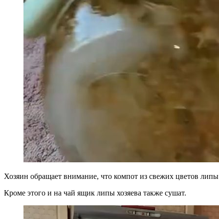
Хозяин обращает внимание, что компот из свежих цветов липы
Кроме этого и на чай ящик липы хозяева также сушат.