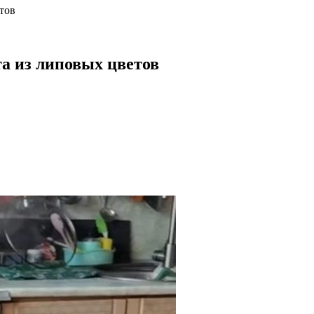
тов
а из липовых цветов