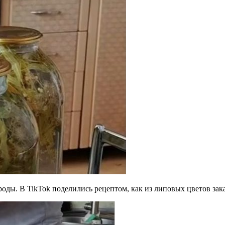
оды. В TikTok поделились рецептом, как из липовых цветов зак