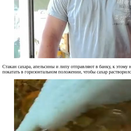
Стакан сахара, апельсины и липу отправляют в банку, к этом
покатать в горизонтальном положении, чтобы сахар растворилс