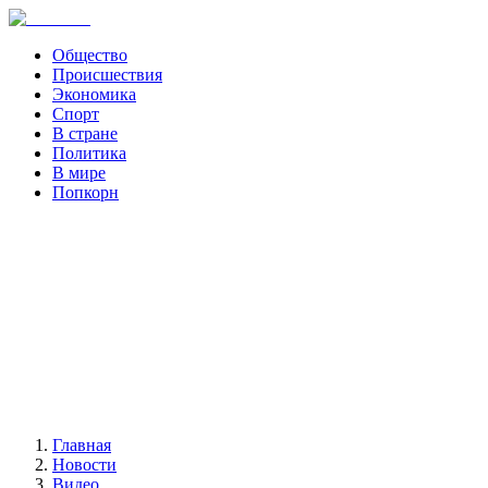
Общество
Происшествия
Экономика
Спорт
В стране
Политика
В мире
Попкорн
Главная
Новости
Видео