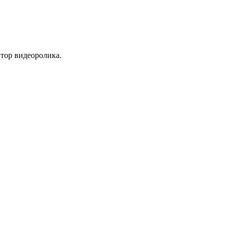
втор видеоролика.