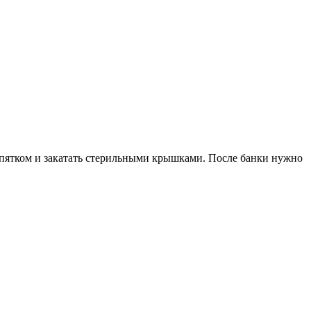
ипятком и закатать стерильными крышками. После банки нужно