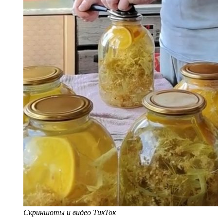
Скриншоты и видео ТикТок