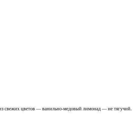
 из свежих цветов — ванильно-медовый лимонад — не тягучий.