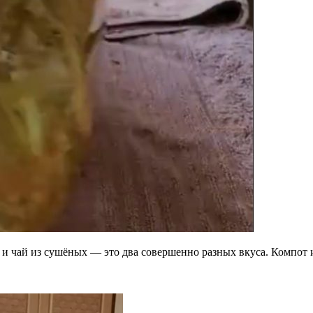
 и чай из сушёных — это два совершенно разных вкуса. Компот