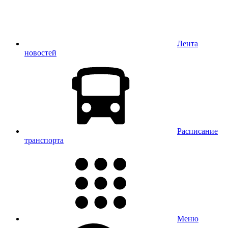
Лента
новостей
Расписание
транспорта
Меню