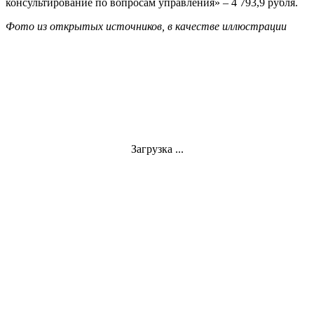
консультирование по вопросам управления» – 4 793,9 рубля.
Фото из открытых источников, в качестве иллюстрации
Загрузка ...