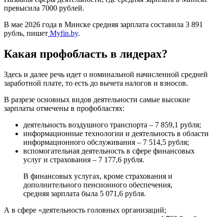
превысила 7000 рублей.
В мае 2026 года в Минске средняя зарплата составила 3 891
рубль, пишет
Мyfin.by
.
Какая профобласть в лидерах?
Здесь и далее речь идет о номинальной начисленной средней
заработной плате, то есть до вычета налогов и взносов.
В разрезе основных видов деятельности самые высокие
зарплаты отмечены в профобластях:
деятельность воздушного транспорта – 7 859,1 рубля;
информационные технологии и деятельность в области
информационного обслуживания – 7 514,5 рубля;
вспомогательная деятельность в сфере финансовых
услуг и страхования – 7 177,6 рубля.
В финансовых услугах, кроме страхования и
дополнительного пенсионного обеспечения,
средняя зарплата была 5 071,6 рубля.
А в сфере «деятельность головных организаций;