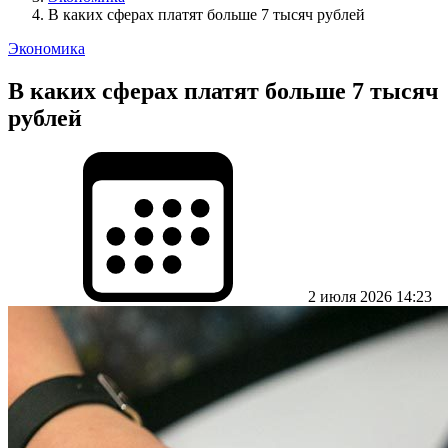
В каких сферах платят больше 7 тысяч рублей
Экономика
В каких сферах платят больше 7 тысяч
рублей
2 июля 2026 14:23