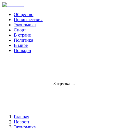
Общество
Происшествия
Экономика
Спорт
В стране
Политика
В мире
Попкорн
Загрузка ...
Главная
Новости
Экономика