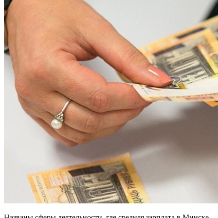
Названы сферы деятельности, где средняя зарплата в Минске