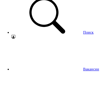
Поиск
Вакансии