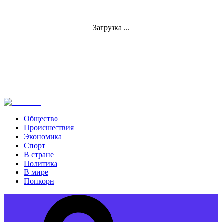
Загрузка ...
Общество
Происшествия
Экономика
Спорт
В стране
Политика
В мире
Попкорн