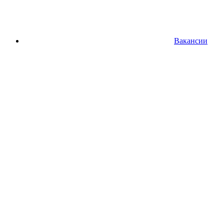
Вакансии