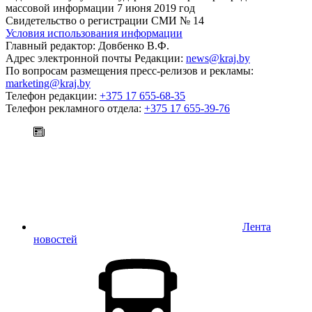
массовой информации 7 июня 2019 год
Свидетельство о регистрации СМИ № 14
Условия использования информации
Главный редактор: Довбенко В.Ф.
Адрес электронной почты Редакции:
news@kraj.by
По вопросам размещения пресс-релизов и рекламы:
marketing@kraj.by
Телефон редакции:
+375 17 655-68-35
Телефон рекламного отдела:
+375 17 655-39-76
Лента
новостей