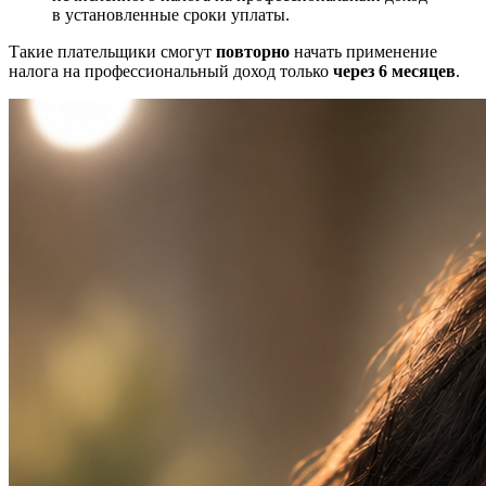
в установленные сроки уплаты.
Такие плательщики смогут
повторно
начать применение
налога на профессиональный доход только
через 6 месяцев
.