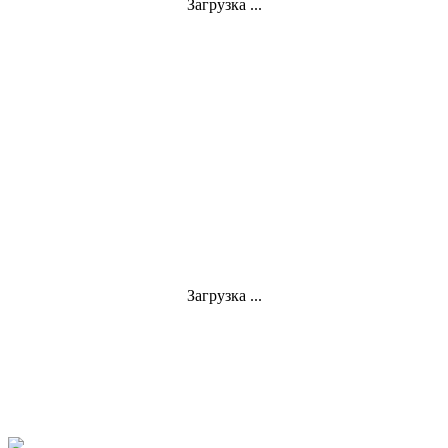
Загрузка ...
Загрузка ...