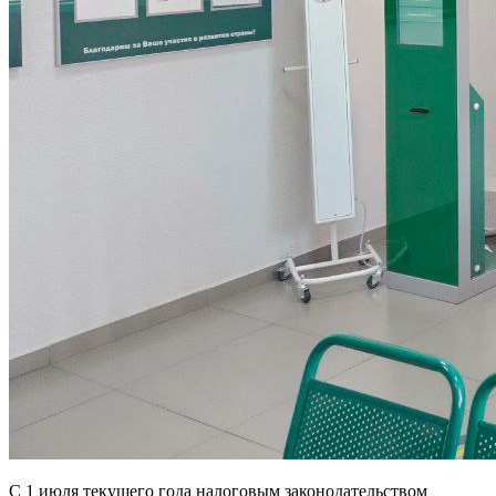
С 1 июля текущего года налоговым законодательством