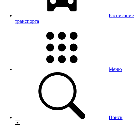
Расписание
транспорта
Меню
Поиск