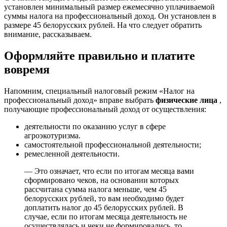
установлен минимальный размер ежемесячно уплачиваемой
суммы налога на профессиональный доход. Он установлен в
размере 45 белорусских рублей. На что следует обратить
внимание, рассказываем.
Оформляйте правильно и платите
вовремя
Напомним, специальный налоговый режим «Налог на
профессиональный доход» вправе выбрать
физические лица
,
получающие профессиональный доход от осуществления:
деятельности по оказанию услуг в сфере
агроэкотуризма.
самостоятельной профессиональной деятельности;
ремесленной деятельности.
— Это означает, что если по итогам месяца вами
сформировано чеков, на основании которых
рассчитана сумма налога меньше, чем 45
белорусских рублей, то вам необходимо будет
доплатить налог до 45 белорусских рублей. В
случае, если по итогам месяца деятельность не
осуществлялась и чеки не формировались, то