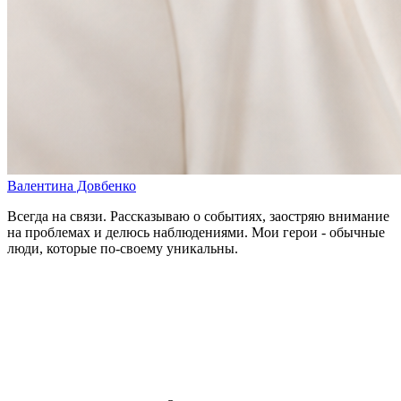
Валентина Довбенко
Всегда на связи. Рассказываю о событиях, заостряю внимание
на проблемах и делюсь наблюдениями. Мои герои - обычные
люди, которые по-своему уникальны.