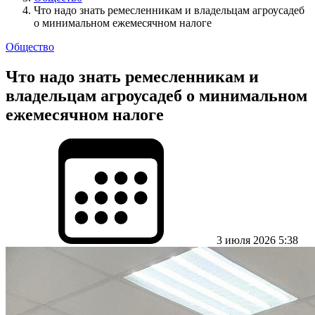
Что надо знать ремесленникам и владельцам агроусадеб
о минимальном ежемесячном налоге
Общество
Что надо знать ремесленникам и
владельцам агроусадеб о минимальном
ежемесячном налоге
3 июля 2026 5:38