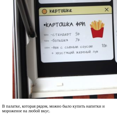
В палатке, которая рядом, можно было купить напитки и
мороженое на любой вкус.