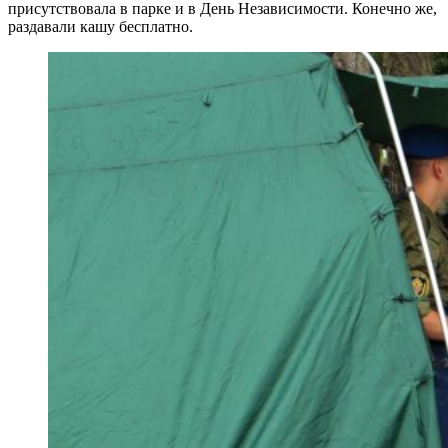
присутствовала в парке и в День Независимости. Конечно же,
раздавали кашу бесплатно.