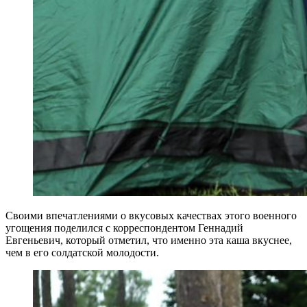
Своими впечатлениями о вкусовых качествах этого военного
угощения поделился с корреспондентом Геннадий
Евгеньевич, который отметил, что именно эта каша вкуснее,
чем в его солдатской молодости.