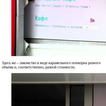
Здесь же – лакомство в виде карамельного попкорна разного
объема и, соответственно, разной стоимости.