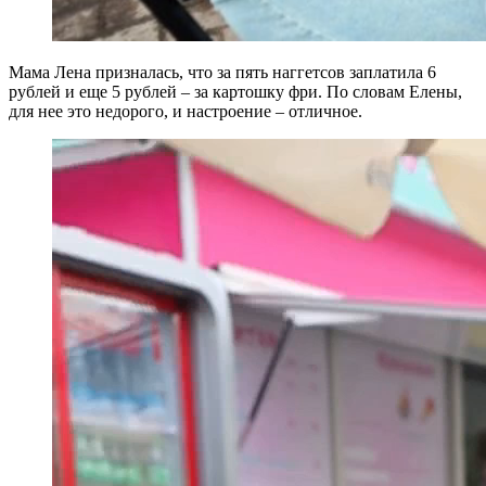
Мама Лена призналась, что за пять наггетсов заплатила 6
рублей и еще 5 рублей – за картошку фри. По словам Елены,
для нее это недорого, и настроение – отличное.