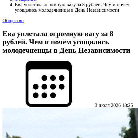
Ева уплетала огромную вату за 8 рублей. Чем и почём
угощались молодечненцы в День Независимости
Общество
Ева уплетала огромную вату за 8
рублей. Чем и почём угощались
молодечненцы в День Независимости
3 июля 2026 18:25