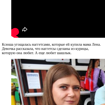
Ксюша угощалась наггетсами, которые ей купила мама Лена.
Девочка рассказала, что наггетсы сделаны из курицы,
которую она любит. А еще любит шашлык.