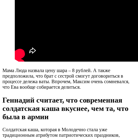
Мама Люда назвала цену шара – 8 рублей. А также
предположила, что брат с сестрой смогут договориться в
процессе дележа ваты. Впрочем, Максим очень сомневался,
что Ева вообще собирается делиться.
Геннадий считает, что современная
солдатская каша вкуснее, чем та, что
была в армии
Солдатская каша, которая в Молодечно стала уже
традиционным атрибутом патриотических праздников,