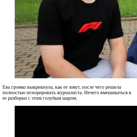
Ева громко выкрикнула, как ее зовут, после чего решила
полностью игнорировать журналиста. Нечего вмешиваться в
ее разборки с этим голубым шаром.