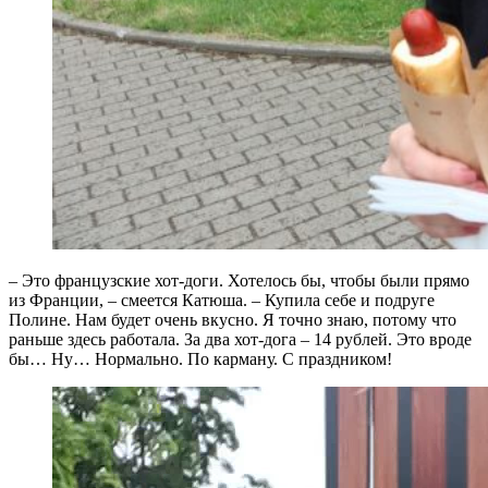
– Это французские хот-доги. Хотелось бы, чтобы были прямо
из Франции, – смеется Катюша. – Купила себе и подруге
Полине. Нам будет очень вкусно. Я точно знаю, потому что
раньше здесь работала. За два хот-дога – 14 рублей. Это вроде
бы… Ну… Нормально. По карману. С праздником!