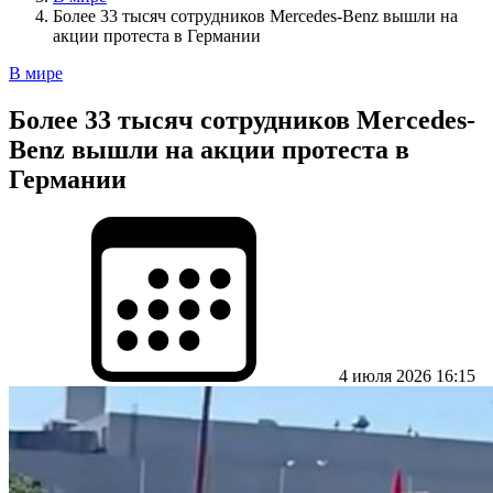
Более 33 тысяч сотрудников Mercedes-Benz вышли на
акции протеста в Германии
В мире
Более 33 тысяч сотрудников Mercedes-
Benz вышли на акции протеста в
Германии
4 июля 2026 16:15