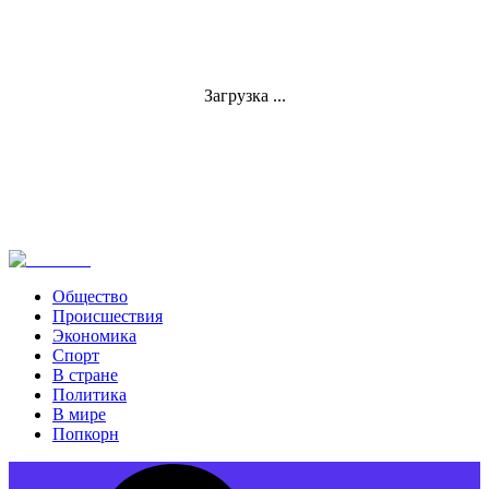
Загрузка ...
Общество
Происшествия
Экономика
Спорт
В стране
Политика
В мире
Попкорн