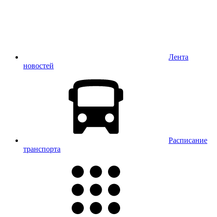
Лента
новостей
Расписание
транспорта