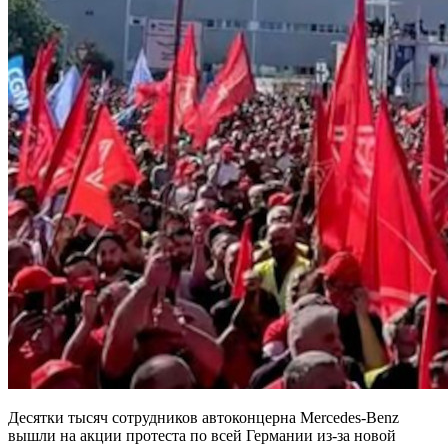
Десятки тысяч сотрудников автоконцерна Mercedes-Benz
вышли на акции протеста по всей Германии из-за новой