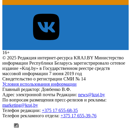
16+
© 2025 Редакция интернет-ресурса KRAJ.BY Министерство
информации Республики Беларусь зарегистрировало сетевое
издание «Kraj.by» в Государственном реестре средств
массовой информации 7 июня 2019 год
Свидетельство о регистрации СМИ № 14
Условия использования информации
Главный редактор: Довбенко В.Ф.
Адрес электронной почты Редакции:
news@kraj.by
По вопросам размещения пресс-релизов и рекламы:
marketing@kraj.by
Телефон редакции:
+375 17 655-68-35
Телефон рекламного отдела:
+375 17 655-39-76