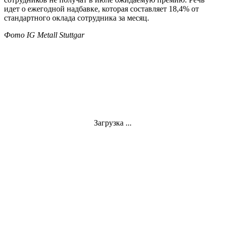
идет о ежегодной надбавке, которая составляет 18,4% от
стандартного оклада сотрудника за месяц.
Фото IG Metall Stuttgar
Загрузка ...