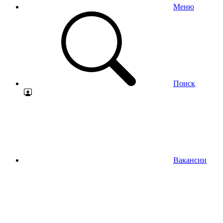
Меню
Поиск
Вакансии