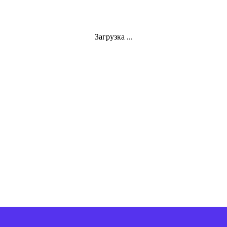
Загрузка ...