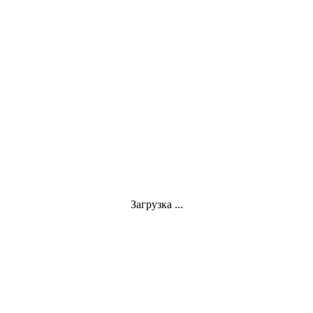
Загрузка ...