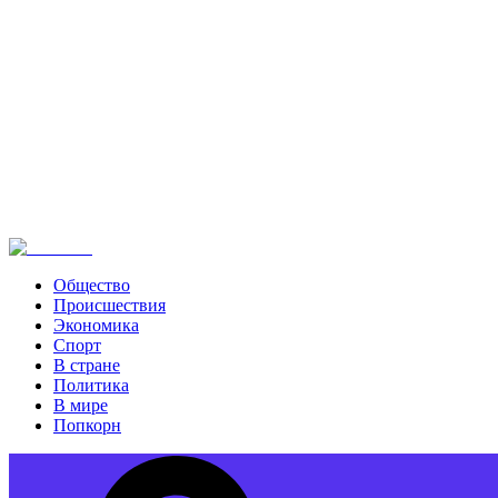
Общество
Происшествия
Экономика
Спорт
В стране
Политика
В мире
Попкорн