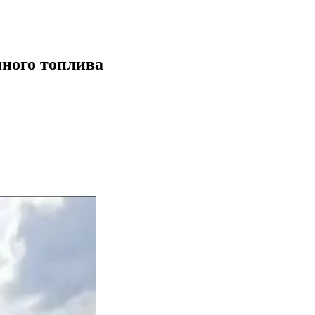
нного топлива