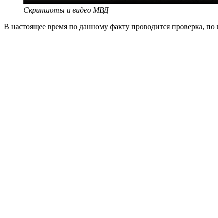
Скриншоты и видео МВД
В настоящее время по данному факту проводится проверка, по 