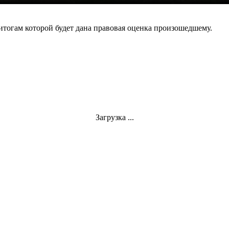
итогам которой будет дана правовая оценка произошедшему.
Загрузка ...