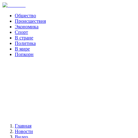
Общество
Происшествия
Экономика
Спорт
В стране
Политика
В мире
Попкорн
Главная
Новости
Видео