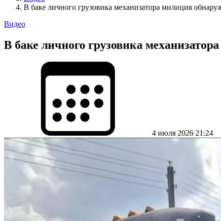
В баке личного грузовика механизатора милиция обнару
Видео
В баке личного грузовика механизатор
4 июля 2026 21:24