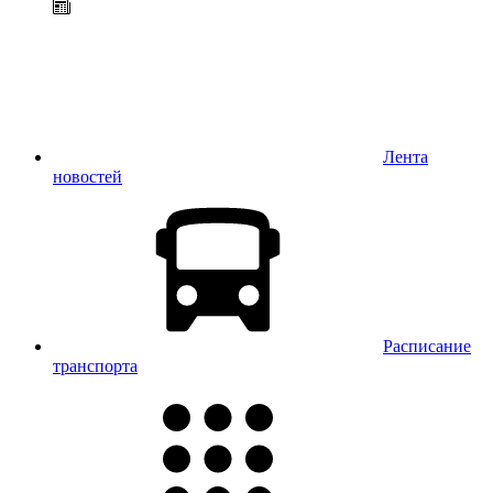
Лента
новостей
Расписание
транспорта