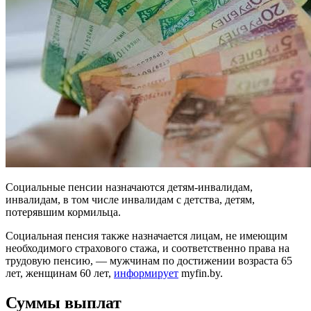
Социальные пенсии назначаются детям-инвалидам,
инвалидам, в том числе инвалидам с детства, детям,
потерявшим кормильца.
Социальная пенсия также назначается лицам, не имеющим
необходимого страхового стажа, и соответственно права на
трудовую пенсию, — мужчинам по достижении возраста 65
лет, женщинам 60 лет,
информирует
myfin.by.
Суммы выплат