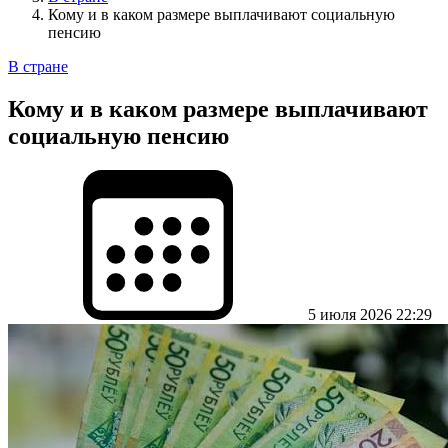
Кому и в каком размере выплачивают социальную
пенсию
В стране
Кому и в каком размере выплачивают
социальную пенсию
5 июля 2026 22:29