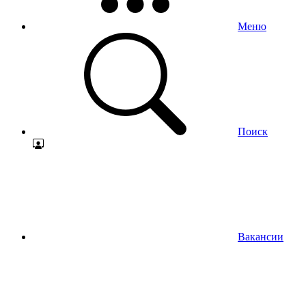
Меню
Поиск
Вакансии