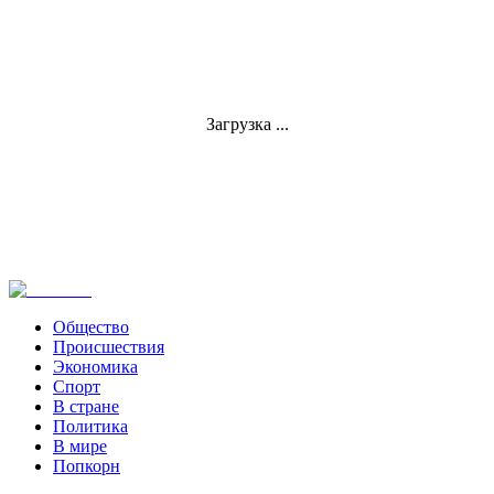
Загрузка ...
Общество
Происшествия
Экономика
Спорт
В стране
Политика
В мире
Попкорн