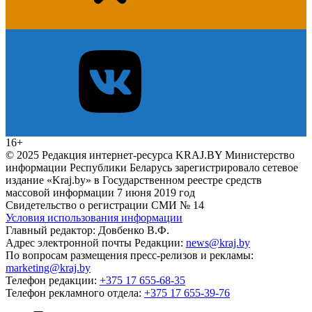
16+
© 2025 Редакция интернет-ресурса KRAJ.BY Министерство
информации Республики Беларусь зарегистрировало сетевое
издание «Kraj.by» в Государственном реестре средств
массовой информации 7 июня 2019 год
Свидетельство о регистрации СМИ № 14
Условия использования информации
Главный редактор: Довбенко В.Ф.
Адрес электронной почты Редакции:
news@kraj.by
По вопросам размещения пресс-релизов и рекламы:
marketing@kraj.by
Телефон редакции:
+375 17 655-68-35
Телефон рекламного отдела:
+375 17 655-39-76