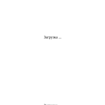
Загрузка ...