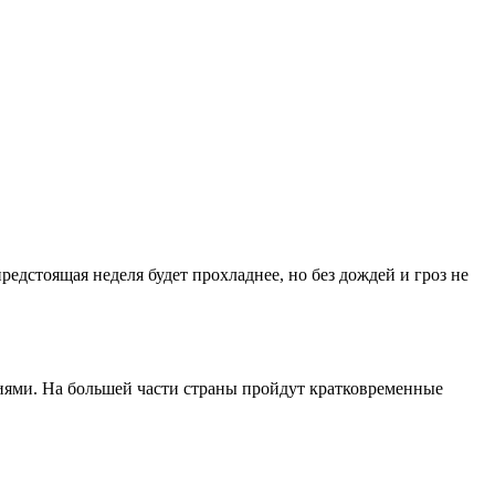
редстоящая неделя будет прохладнее, но без дождей и гроз не
иями. На большей части страны пройдут кратковременные