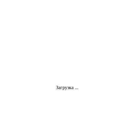
Загрузка ...