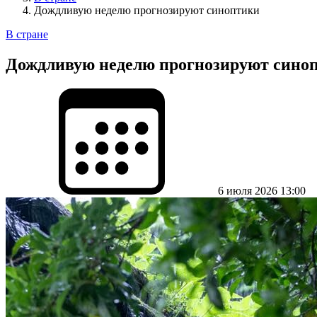
Дождливую неделю прогнозируют синоптики
В стране
Дождливую неделю прогнозируют сино
6 июля 2026 13:00