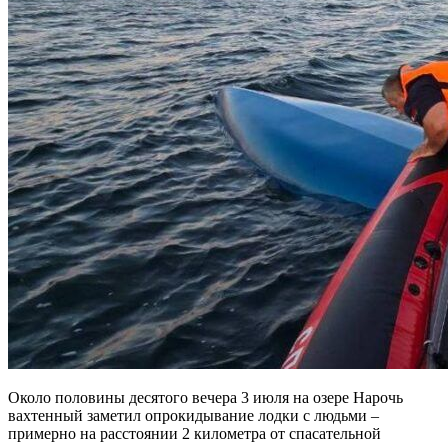
Около половины десятого вечера 3 июля на озере Нарочь
вахтенный заметил опрокидывание лодки с людьми –
примерно на расстоянии 2 километра от спасательной