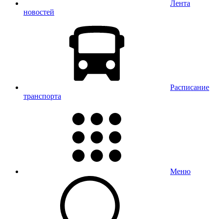
Лента
новостей
Расписание
транспорта
Меню