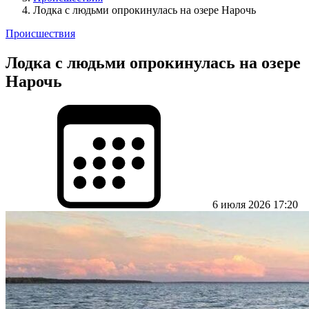
Лодка с людьми опрокинулась на озере Нарочь
Происшествия
Лодка с людьми опрокинулась на озере
Нарочь
6 июля 2026 17:20