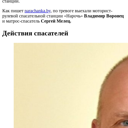
станции.
Как пишет
narachanka.by
, по тревоге выехали моторист-
рулевой спасательной станции «Нарочь»
Владимир Воронец
и матрос-спасатель
Сергей
Мелец.
Действия спасателей