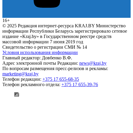
16+
© 2025 Редакция интернет-ресурса KRAJ.BY Министерство
информации Республики Беларусь зарегистрировало сетевое
издание «Kraj.by» в Государственном реестре средств
массовой информации 7 июня 2019 год
Свидетельство о регистрации СМИ № 14
Условия использования информации
Главный редактор: Довбенко В.Ф.
Адрес электронной почты Редакции:
news@kraj.by
По вопросам размещения пресс-релизов и рекламы:
marketing@kraj.by
Телефон редакции:
+375 17 655-68-35
Телефон рекламного отдела:
+375 17 655-39-76