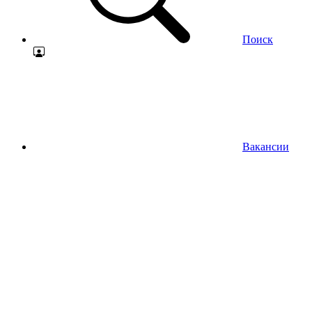
Поиск
Вакансии