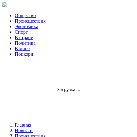
Общество
Происшествия
Экономика
Спорт
В стране
Политика
В мире
Попкорн
Загрузка ...
Главная
Новости
Происшествия