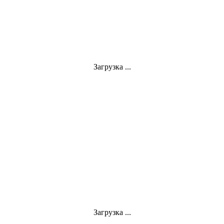
Загрузка ...
Загрузка ...