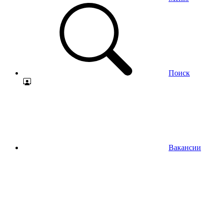
Поиск
Вакансии