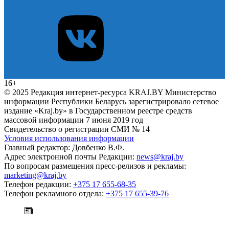
16+
© 2025 Редакция интернет-ресурса KRAJ.BY Министерство
информации Республики Беларусь зарегистрировало сетевое
издание «Kraj.by» в Государственном реестре средств
массовой информации 7 июня 2019 год
Свидетельство о регистрации СМИ № 14
Условия использования информации
Главный редактор: Довбенко В.Ф.
Адрес электронной почты Редакции:
news@kraj.by
По вопросам размещения пресс-релизов и рекламы:
marketing@kraj.by
Телефон редакции:
+375 17 655-68-35
Телефон рекламного отдела:
+375 17 655-39-76