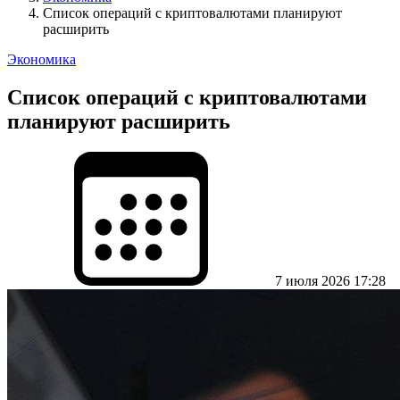
Список операций с криптовалютами планируют
расширить
Экономика
Список операций с криптовалютами
планируют расширить
7 июля 2026 17:28