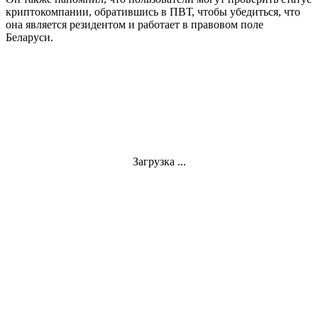
криптокомпании, обратившись в ПВТ, чтобы убедиться, что
она является резидентом и работает в правовом поле
Беларуси.
Загрузка ...