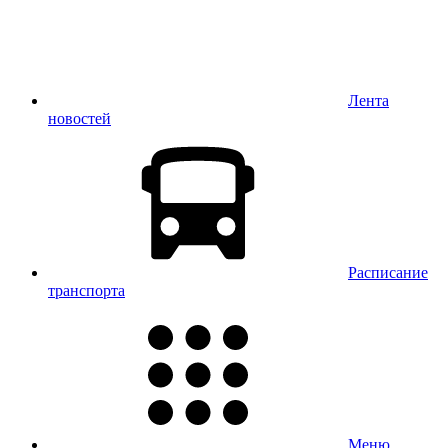
Лента
новостей
Расписание
транспорта
Меню