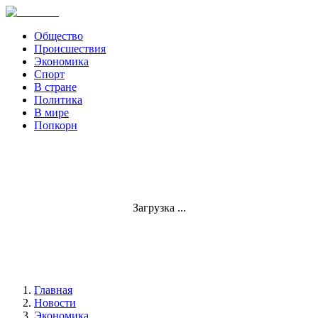
Общество
Происшествия
Экономика
Спорт
В стране
Политика
В мире
Попкорн
Загрузка ...
Главная
Новости
Экономика