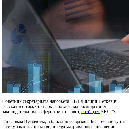
Советник секретариата набсовета ПВТ Филипп Петкевич
рассказал о том, что парк работает над расширением
законодательства в сфере криптовалют,
сообщает
БЕЛТА.
По словам Петкевича, в ближайшее время в Беларуси вступит
в силу законодательство, предусматривающее появление