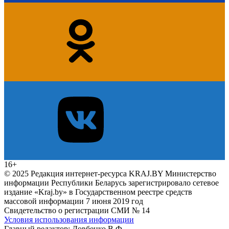
16+
© 2025 Редакция интернет-ресурса KRAJ.BY Министерство
информации Республики Беларусь зарегистрировало сетевое
издание «Kraj.by» в Государственном реестре средств
массовой информации 7 июня 2019 год
Свидетельство о регистрации СМИ № 14
Условия использования информации
Главный редактор: Довбенко В.Ф.