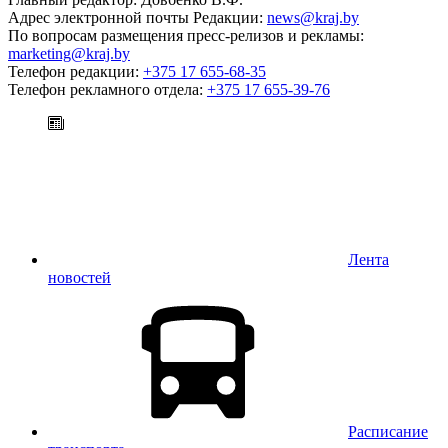
Адрес электронной почты Редакции:
news@kraj.by
По вопросам размещения пресс-релизов и рекламы:
marketing@kraj.by
Телефон редакции:
+375 17 655-68-35
Телефон рекламного отдела:
+375 17 655-39-76
Лента
новостей
Расписание