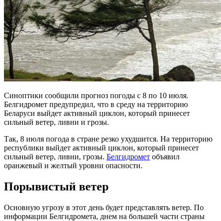
Синоптики сообщили прогноз погоды с 8 по 10 июля.
Белгидромет предупредил, что в среду на территорию
Беларуси выйдет активный циклон, который принесет
сильный ветер, ливни и грозы.
Так, 8 июля погода в стране резко ухудшится. На территорию
республики выйдет активный циклон, который принесет
сильный ветер, ливни, грозы.
Белгидромет
объявил
оранжевый и желтый уровни опасности.
Порывистый ветер
Основную угрозу в этот день будет представлять ветер. По
информации Белгидромета, днем на большей части страны