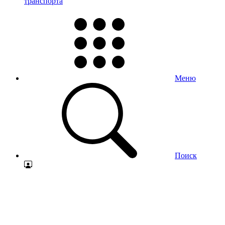
транспорта
Меню
Поиск