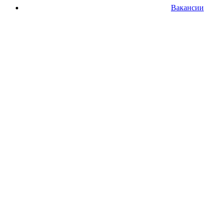
Вакансии