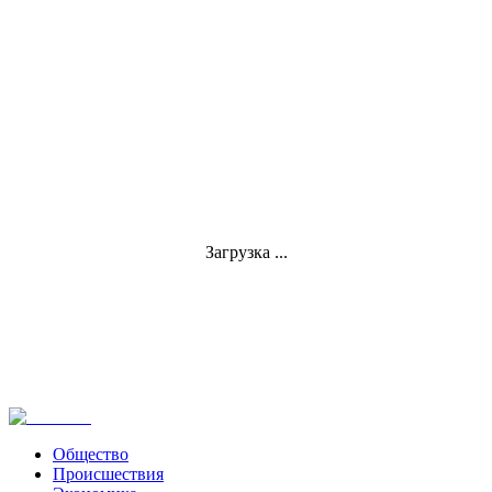
Загрузка ...
Общество
Происшествия