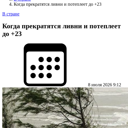
Когда прекратятся ливни и потеплеет до +23
В стране
Когда прекратятся ливни и потеплеет
до +23
8 июля 2026 9:12