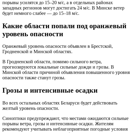
порывы усилятся до 15–20 м/с, а в отдельных районах
западных регионов могут достигать 24 м/с. В Минске ветер
будет немного слабее — до 15–18 м/с.
Какие области попали под оранжевый
уровень опасности
Оранжевый уровень опасности объявлен в Брестской,
Гродненской и Минской областях.
В Гродненской области, помимо сильного ветра,
прогнозируются локальные сильные дожди и грозы. В
Минской области причиной объявления повышенного уровня
опасности также станут грозы.
Грозы и интенсивные осадки
Во всех остальных областях Беларуси будет действовать
желтый уровень опасности.
Синоптики предупреждают, что местами ожидаются сильные
порывы ветра, грозы и интенсивные осадки. Жителям
рекомендуют учитывать неблагоприятные погодные условия