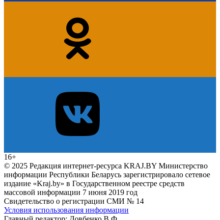
16+
© 2025 Редакция интернет-ресурса KRAJ.BY Министерство
информации Республики Беларусь зарегистрировало сетевое
издание «Kraj.by» в Государственном реестре средств
массовой информации 7 июня 2019 год
Свидетельство о регистрации СМИ № 14
Условия использования информации
Главный редактор: Довбенко В.Ф.