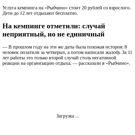
Услуга кемпинга на «Рыбчино» стоит 20 рублей со взрослого.
Дети до 12 лет отдыхают бесплатно.
На кемпинге отметили: случай
неприятный, но не единичный
— В прошлом году на эти же даты была похожая история: 8
человек оплатили за четверых, а потом написали жалобу. За 11
лет работы это только второй случай столь негативной
реакции на организацию отдыха, — рассказали в «Рыбчино».
Загрузка ...