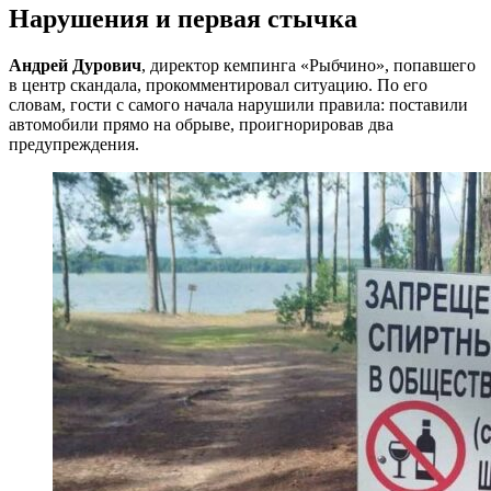
Нарушения и первая стычка
Андрей Дурович
, директор кемпинга «Рыбчино», попавшего
в центр скандала,
прокомментировал ситуацию. По его
словам, гости с самого начала нарушили правила: поставили
автомобили прямо на обрыве, проигнорировав два
предупреждения.