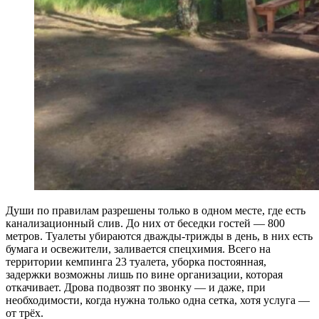
Души по правилам разрешены только в одном месте, где есть
канализационный слив. До них от беседки гостей — 800
метров. Туалеты убираются дважды-трижды в день, в них есть
бумага и освежители, заливается спецхимия. Всего на
территории кемпинга 23 туалета, уборка постоянная,
задержки возможны лишь по вине организации, которая
откачивает. Дрова подвозят по звонку — и даже, при
необходимости, когда нужна только одна сетка, хотя услуга —
от трёх.