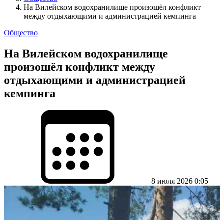
На Вилейском водохранилище произошёл конфликт
между отдыхающими и администрацией кемпинга
Общество
На Вилейском водохранилище
произошёл конфликт между
отдыхающими и администрацией
кемпинга
8 июля 2026 0:05