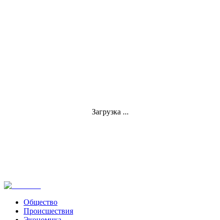
Загрузка ...
Общество
Происшествия
Экономика