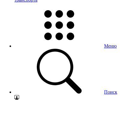
Меню
Поиск