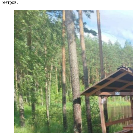
метров.