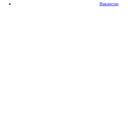
Вакансии