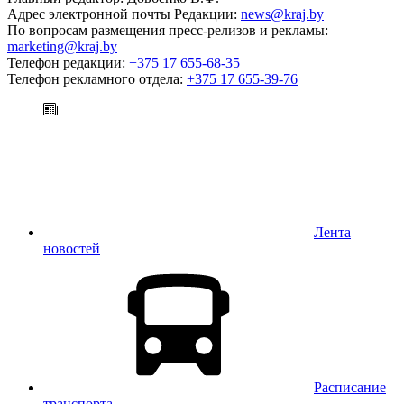
Адрес электронной почты Редакции:
news@kraj.by
По вопросам размещения пресс-релизов и рекламы:
marketing@kraj.by
Телефон редакции:
+375 17 655-68-35
Телефон рекламного отдела:
+375 17 655-39-76
Лента
новостей
Расписание
транспорта