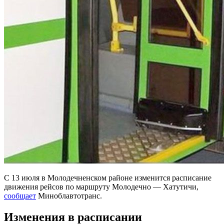
С 13 июля в Молодечненском районе изменится расписание
движения рейсов по маршруту Молодечно — Хатутичи,
сообщает
Миноблавтотранс.
Изменения в расписании