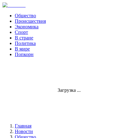
Общество
Происшествия
Экономика
Спорт
В стране
Политика
В мире
Попкорн
Загрузка ...
Главная
Новости
Общество