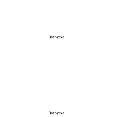
Загрузка ...
Загрузка ...