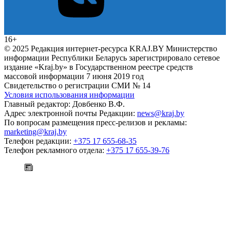
16+
© 2025 Редакция интернет-ресурса KRAJ.BY Министерство
информации Республики Беларусь зарегистрировало сетевое
издание «Kraj.by» в Государственном реестре средств
массовой информации 7 июня 2019 год
Свидетельство о регистрации СМИ № 14
Условия использования информации
Главный редактор: Довбенко В.Ф.
Адрес электронной почты Редакции:
news@kraj.by
По вопросам размещения пресс-релизов и рекламы:
marketing@kraj.by
Телефон редакции:
+375 17 655-68-35
Телефон рекламного отдела:
+375 17 655-39-76