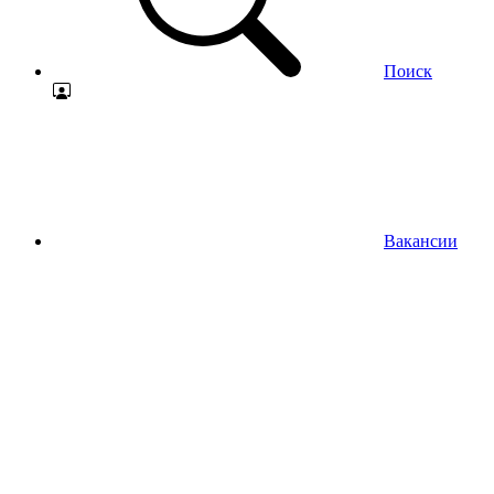
Поиск
Вакансии