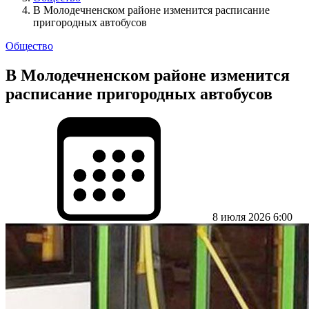
В Молодечненском районе изменится расписание
пригородных автобусов
Общество
В Молодечненском районе изменится
расписание пригородных автобусов
8 июля 2026 6:00