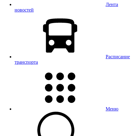
Лента
новостей
Расписание
транспорта
Меню