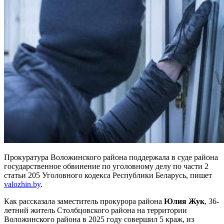
Прокуратура Воложинского района поддержала в суде района
государственное обвинение по уголовному делу по части 2
статьи 205 Уголовного кодекса Республики Беларусь, пишет
valozhin.by
.
Как рассказала заместитель прокурора района
Юлия Жук
, 36-
летний житель Столбцовского района на территории
Воложинского района в 2025 году совершил 5 краж, из