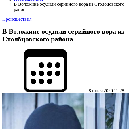
В Воложине осудили серийного вора из Столбцовского
района
Происшествия
В Воложине осудили серийного вора из
Столбцовского района
8 июля 2026 11:28