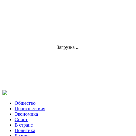
Загрузка ...
Общество
Происшествия
Экономика
Спорт
В стране
Политика
В мире