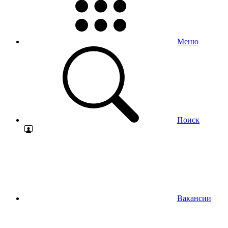
Меню
Поиск
Вакансии