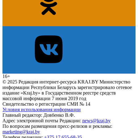
16+
© 2025 Редакция интернет-ресурса KRAJ.BY Министерство
информации Республики Беларусь зарегистрировало сетевое
издание «Kraj.by» в Государственном реестре средств
массовой информации 7 июня 2019 год
Свидетельство о регистрации СМИ № 14
Условия использования информации
Главный редактор: Довбенко В.Ф.
Адрес электронной почты Редакции:
news@kraj.by
По вопросам размещения пресс-релизов и рекламы:
marketing@kraj.by
Телефон редакции:
+375 17 655-68-35