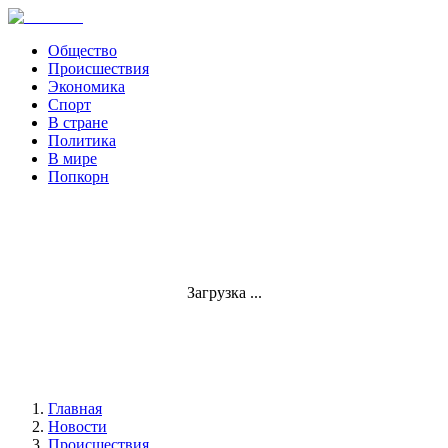
Общество
Происшествия
Экономика
Спорт
В стране
Политика
В мире
Попкорн
Загрузка ...
Главная
Новости
Происшествия