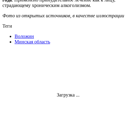
страдающему хроническим алкоголизмом.
Фото из открытых источников, в качестве иллюстрации
Теги
Воложин
Минская область
Загрузка ...