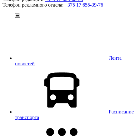
Телефон рекламного отдела:
+375 17 655-39-76
Лента
новостей
Расписание
транспорта