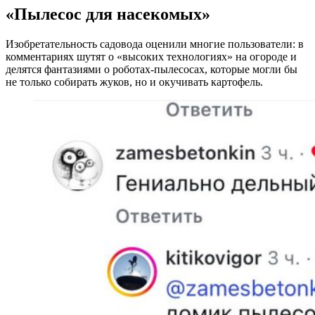
«Пылесос для насекомых»
Изобретательность садовода оценили многие пользователи: в
комментариях шутят о «высоких технологиях» на огороде и
делятся фантазиями о роботах-пылесосах, которые могли бы
не только собирать жуков, но и окучивать картофель.