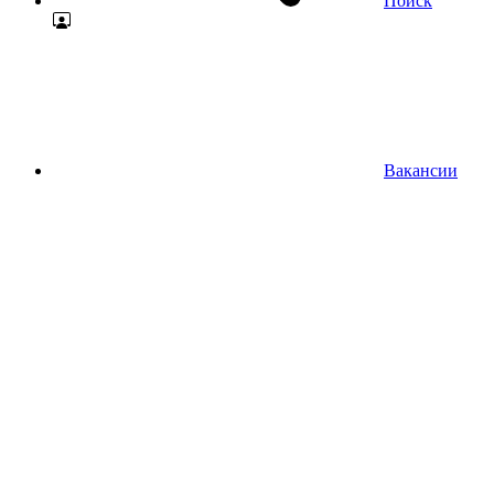
Поиск
Вакансии