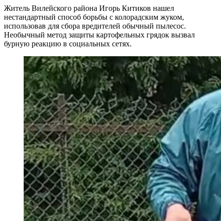
Житель Вилейского района Игорь Китиков нашел
нестандартный способ борьбы с колорадским жуком,
использовав для сбора вредителей обычный пылесос.
Необычный метод защиты картофельных грядок вызвал
бурную реакцию в социальных сетях.