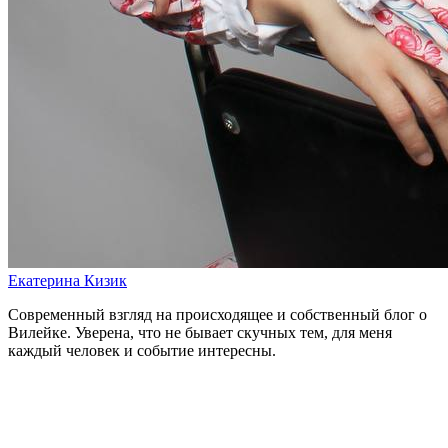
Екатерина Кизик
Современный взгляд на происходящее и собственный блог о
Вилейке. Уверена, что не бывает скучных тем, для меня
каждый человек и событие интересны.