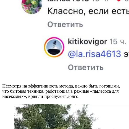
Несмотря на эффективность метода, важно быть готовыми,
что бытовая техника, работающая в режиме «пылесоса для
насекомых», вряд ли прослужит долго.