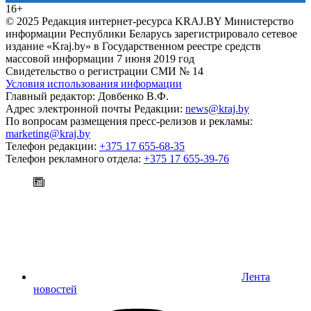
16+
© 2025 Редакция интернет-ресурса KRAJ.BY Министерство
информации Республики Беларусь зарегистрировало сетевое
издание «Kraj.by» в Государственном реестре средств
массовой информации 7 июня 2019 год
Свидетельство о регистрации СМИ № 14
Условия использования информации
Главный редактор: Довбенко В.Ф.
Адрес электронной почты Редакции:
news@kraj.by
По вопросам размещения пресс-релизов и рекламы:
marketing@kraj.by
Телефон редакции:
+375 17 655-68-35
Телефон рекламного отдела:
+375 17 655-39-76
Лента
новостей