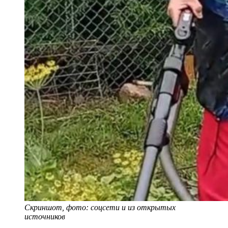
Скриншот, фото: соцсети и из открытых
источников