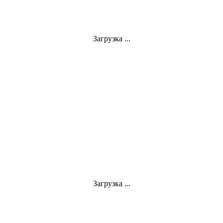
Загрузка ...
Загрузка ...