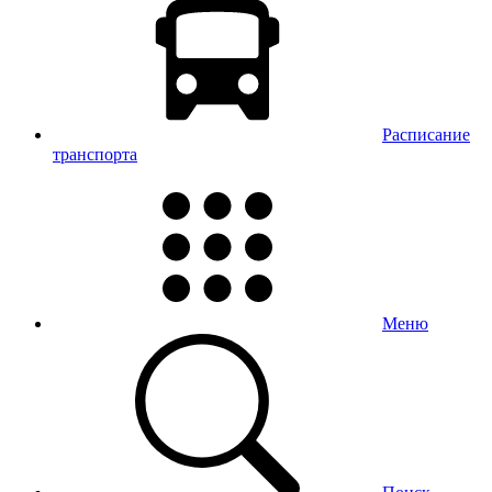
Расписание
транспорта
Меню