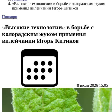
«Высокие технологии» в борьбе с колорадским жуком
применил вилейчанин Игорь Китиков
Попкорн
«Высокие технологии» в борьбе с
колорадским жуком применил
вилейчанин Игорь Китиков
8 июля 2026 15:05