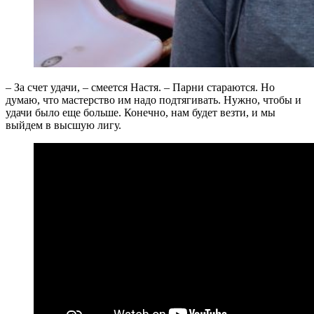
– За счет удачи, – смеется Настя. – Парни стараются. Но
думаю, что мастерство им надо подтягивать. Нужно, чтобы и
удачи было еще больше. Конечно, нам будет везти, и мы
выйдем в высшую лигу.