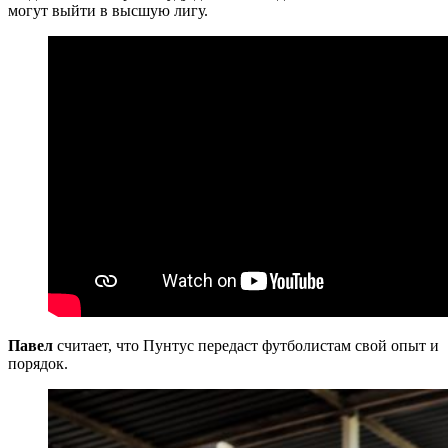
могут выйти в высшую лигу.
Павел
считает, что Пунтус передаст футболистам свой опыт и
порядок.