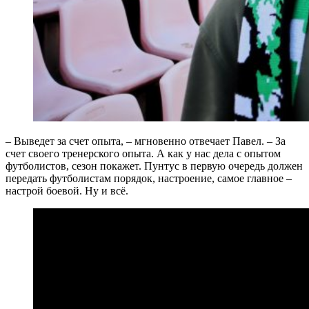
– Выведет за счет опыта, – мгновенно отвечает Павел. – За
счет своего тренерского опыта. А как у нас дела с опытом
футболистов, сезон покажет. Пунтус в первую очередь должен
передать футболистам порядок, настроение, самое главное –
настрой боевой. Ну и всё.