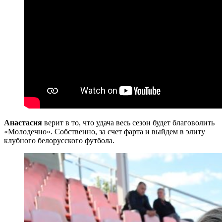
Анастасия
верит в то, что удача весь сезон будет благоволить
«Молодечно». Собственно, за счет фарта и выйдем в элиту
клубного белорусского футбола.