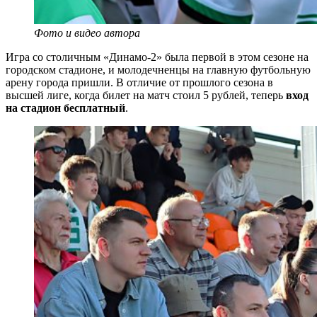
Фото и видео автора
Игра со столичным «Динамо-2» была первой в этом сезоне на
городском стадионе, и молодечненцы на главную футбольную
арену города пришли. В отличие от прошлого сезона в
высшей лиге, когда билет на матч стоил 5 рублей, теперь
вход
на стадион бесплатный
.