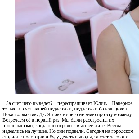
– За счет чего выведет? – переспрашивает Юлия. – Наверное,
только за счет нашей поддержки, поддержки болельщиков.
Пока только так. Да. Я пока ничего не знаю про эту команду.
Встречаем её в первый раз. Мы были расстроены их
проигрышами, когда они играли в высшей лиге. Всегда
надеялись на лучшее. Но они подвели. Сегодня на городском
стадионе посмотрю и буду делать выводы, за счет чего они