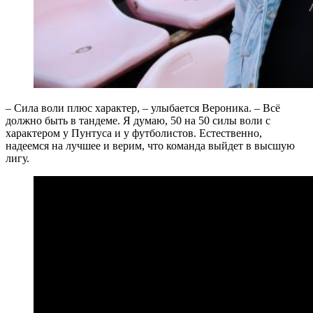
– Сила воли плюс характер, – улыбается Вероника. – Всё
должно быть в тандеме. Я думаю, 50 на 50 силы воли с
характером у Пунтуса и у футболистов. Естественно,
надеемся на лучшее и верим, что команда выйдет в высшую
лигу.