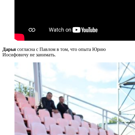
Дарья
согласна с Павлом в том, что опыта Юрию
Иосифовичу не занимать.