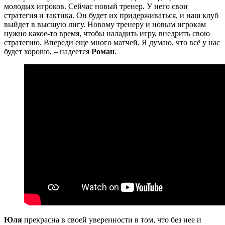
молодых игроков. Сейчас новый тренер. У него свои
стратегия и тактика. Он будет их придерживаться, и наш клуб
выйдет в высшую лигу. Новому тренеру и новым игрокам
нужно какое-то время, чтобы наладить игру, внедрить свою
стратегию. Впереди еще много матчей. Я думаю, что всё у нас
будет хорошо, – надеется
Роман
.
Юля
прекрасна в своей уверенности в том, что без нее и