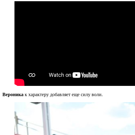
Вероника
к характеру добавляет еще силу воли.