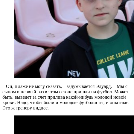
– Ой, я даже не могу сказать, – задумывается Эдуард. – Мы с
сыном в первый раз в этом сезоне пришли на футбол. Может
быть, выведет за счет прилива какой-нибудь молодой новой
крови. Надо, чтобы были и молодые футболисты, и опытные.
Это ж тренеру виднее.