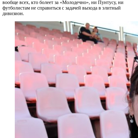
вообще всех, кто болеет за «Молодечно», ни Пунтусу, ни
футболистам не справиться с задачей выхода в элитный
дивизион.