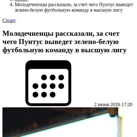
Молодечненцы рассказали, за счет чего Пунтус выведет
зелено-белую футбольную команду в высшую лигу
Спорт
Молодечненцы рассказали, за счет
чего Пунтус выведет зелено-белую
футбольную команду в высшую лигу
2 июня 2026 17:20