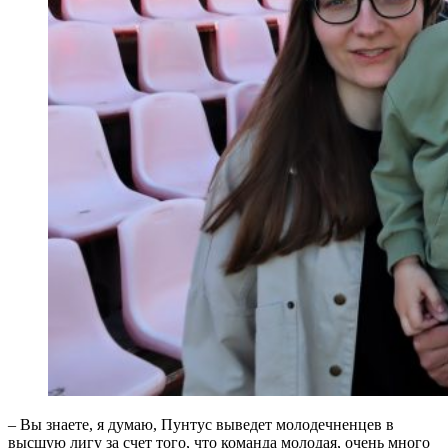
– Вы знаете, я думаю, Пунтус выведет молодечненцев в
высшую лигу за счет того, что команда молодая, очень много