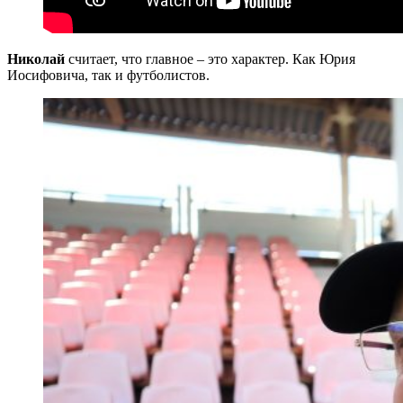
Николай
считает, что главное – это характер. Как Юрия
Иосифовича, так и футболистов.