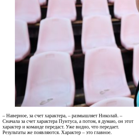
– Наверное, за счет характера, – размышляет Николай. –
Сначала за счет характера Пунтуса, а потом, я думаю, он этот
характер и команде передаст. Уже видно, что передает.
Результаты же появляются. Характер – это главное.