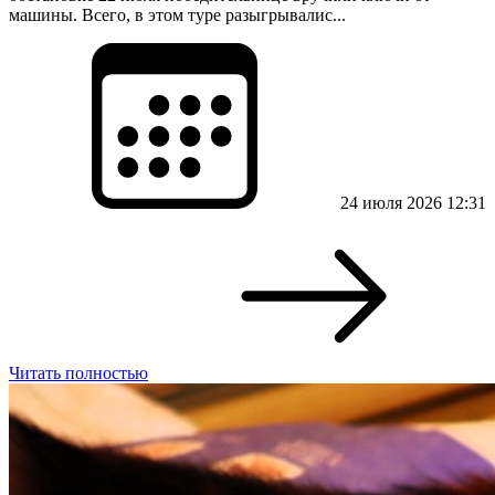
машины. Всего, в этом туре разыгрывалис...
24 июля 2026 12:31
Читать полностью