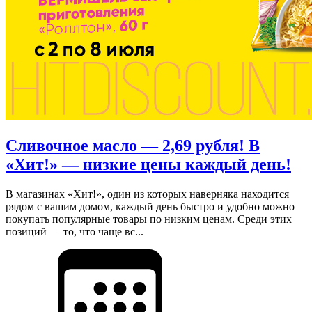
Сливочное масло — 2,69 рубля! В
«Хит!» — низкие цены каждый день!
В магазинах «Хит!», один из которых наверняка находится
рядом с вашим домом, каждый день быстро и удобно можно
покупать популярные товары по низким ценам. Среди этих
позиций — то, что чаще вс...