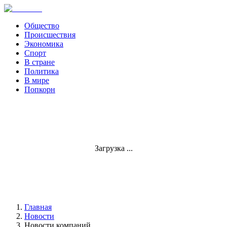
Общество
Происшествия
Экономика
Спорт
В стране
Политика
В мире
Попкорн
Загрузка ...
Главная
Новости
Новости компаний