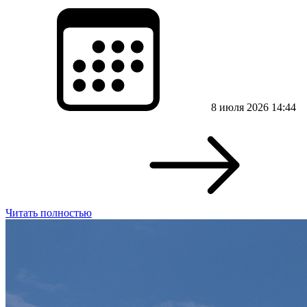
8 июля 2026 14:44
Читать полностью