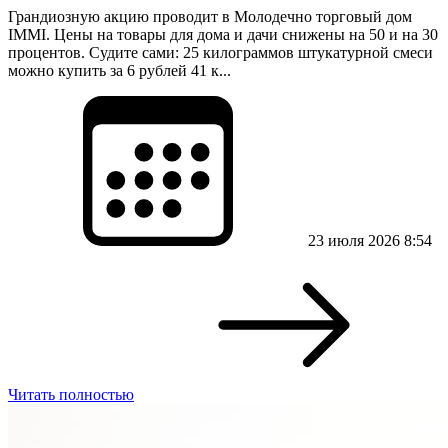
Грандиозную акцию проводит в Молодечно торговый дом
IMMI. Цены на товары для дома и дачи снижены на 50 и на 30
процентов. Судите сами: 25 килограммов штукатурной смеси
можно купить за 6 рублей 41 к...
23 июля 2026 8:54
Читать полностью