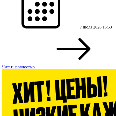
7 июля 2026 15:53
Читать полностью