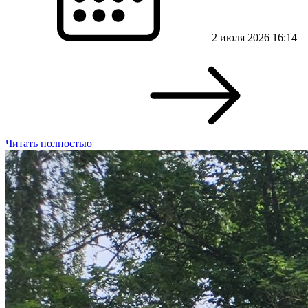
2 июля 2026 16:14
Читать полностью