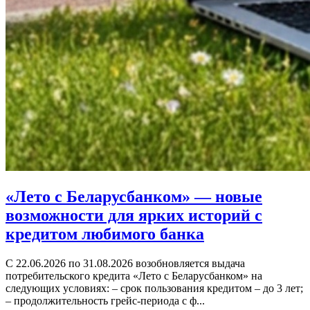
«Лето с Беларусбанком» — новые
возможности для ярких историй с
кредитом любимого банка
С 22.06.2026 по 31.08.2026 возобновляется выдача
потребительского кредита «Лето с Беларусбанком» на
следующих условиях: – срок пользования кредитом – до 3 лет;
– продолжительность грейс-периода с ф...