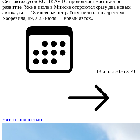
Сеть автохаусов BUTIKAVTO продолжает масштабное
развитие. Уже в июле в Минске откроются сразу два новых
автохауса — 18 июля начнет работу филиал по адресу ул.
Уборевича, 89, а 25 июля — новый автох...
13 июля 2026 8:39
Читать полностью