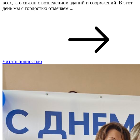
всех, кто связан с возведением зданий и сооружений. В этот
день мы с гордостью отмечаем ...
Читать полностью