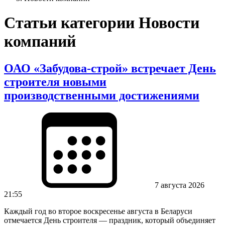
Статьи категории Новости
компаний
ОАО «Забудова-строй» встречает День
строителя новыми
производственными достижениями
7 августа 2026
21:55
Каждый год во второе воскресенье августа в Беларуси
отмечается День строителя — праздник, который объединяет