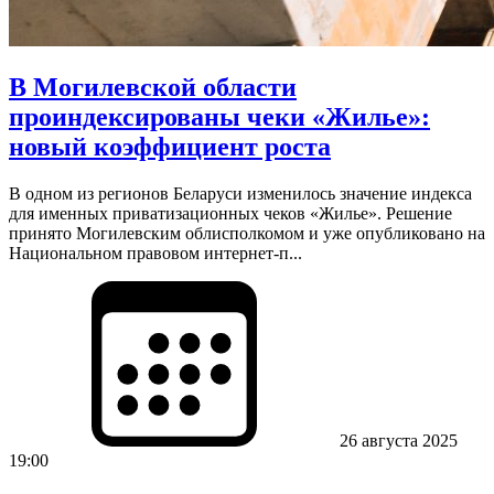
В Могилевской области
проиндексированы чеки «Жилье»:
новый коэффициент роста
В одном из регионов Беларуси изменилось значение индекса
для именных приватизационных чеков «Жилье». Решение
принято Могилевским облисполкомом и уже опубликовано на
Национальном правовом интернет-п...
26 августа 2025
19:00