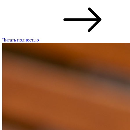
Читать полностью