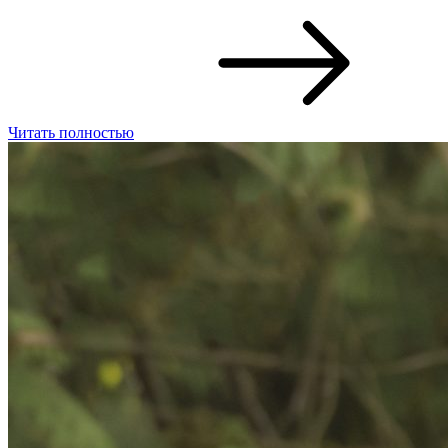
Читать полностью