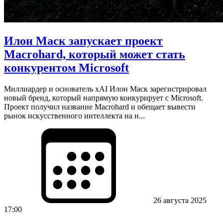
Илон Маск запускает проект
Macrohard, который может стать
конкурентом Microsoft
Миллиардер и основатель xAI Илон Маск зарегистрировал
новый бренд, который напрямую конкурирует с Microsoft.
Проект получил название Macrohard и обещает вывести
рынок искусственного интеллекта на н...
26 августа 2025
17:00