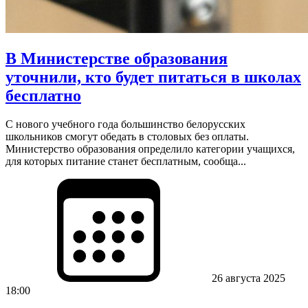
В Министерстве образования
уточнили, кто будет питаться в школах
бесплатно
С нового учебного года большинство белорусских
школьников смогут обедать в столовых без оплаты.
Министерство образования определило категории учащихся,
для которых питание станет бесплатным, сообща...
26 августа 2025
18:00