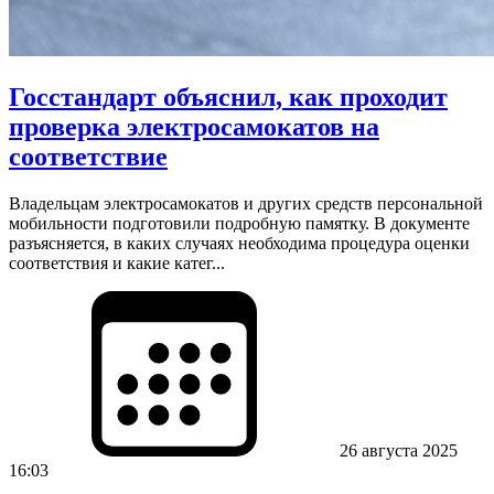
Госстандарт объяснил, как проходит
проверка электросамокатов на
соответствие
Владельцам электросамокатов и других средств персональной
мобильности подготовили подробную памятку. В документе
разъясняется, в каких случаях необходима процедура оценки
соответствия и какие катег...
26 августа 2025
16:03