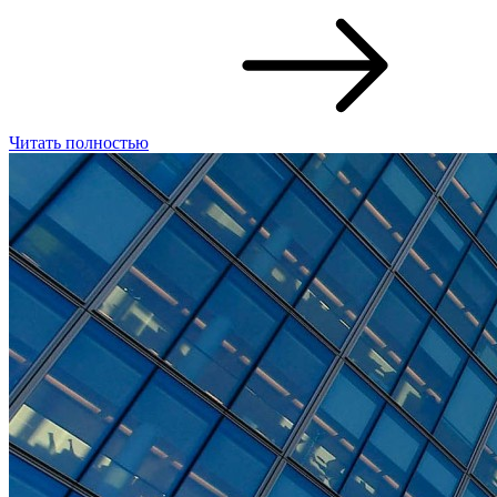
Читать полностью