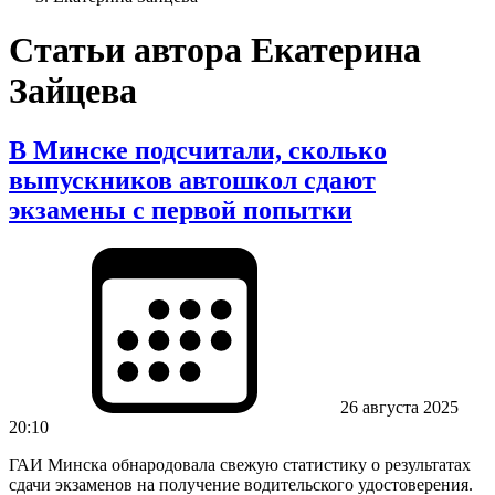
Статьи автора Екатерина
Зайцева
В Минске подсчитали, сколько
выпускников автошкол сдают
экзамены с первой попытки
26 августа 2025
20:10
ГАИ Минска обнародовала свежую статистику о результатах
сдачи экзаменов на получение водительского удостоверения.