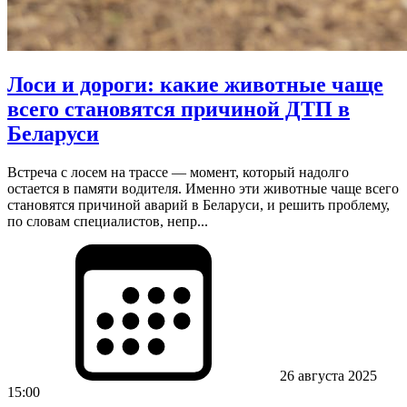
Лоси и дороги: какие животные чаще
всего становятся причиной ДТП в
Беларуси
Встреча с лосем на трассе — момент, который надолго
остается в памяти водителя. Именно эти животные чаще всего
становятся причиной аварий в Беларуси, и решить проблему,
по словам специалистов, непр...
26 августа 2025
15:00