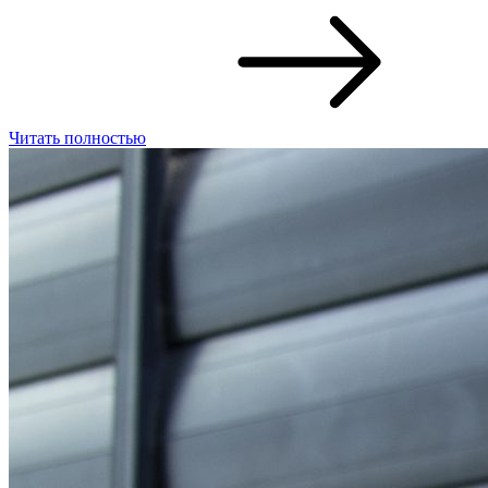
Читать полностью