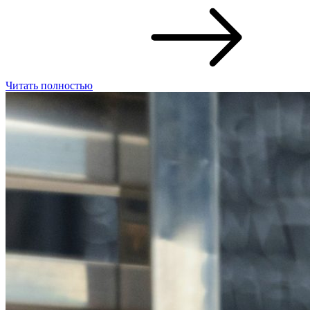
Читать полностью